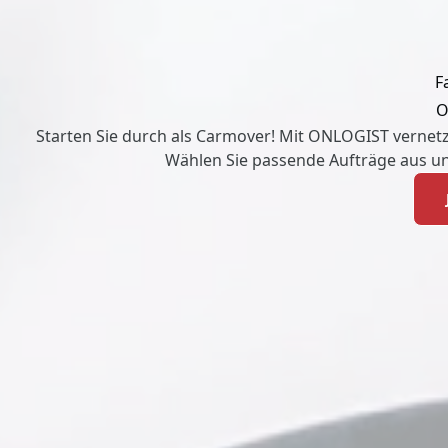
F
O
Starten Sie durch als Carmover! Mit ONLOGIST vernetz
Wählen Sie passende Aufträge aus u