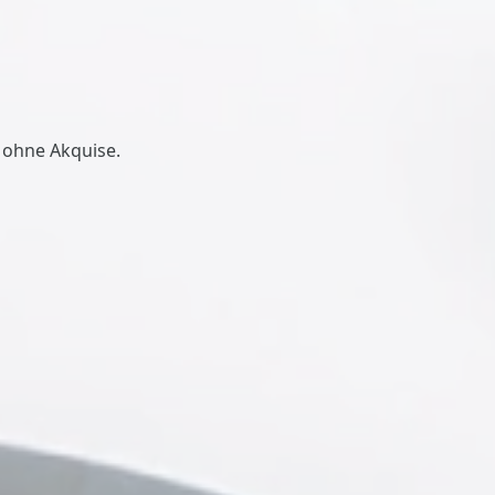
 ohne Akquise.