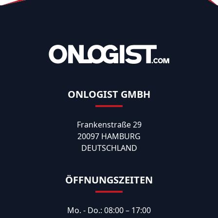
ONLOGIST GMBH
Frankenstraße 29
20097 HAMBURG
DEUTSCHLAND
ÖFFNUNGSZEITEN
Mo. - Do.: 08:00 – 17:00