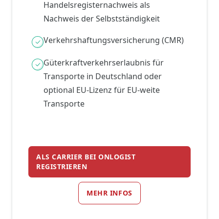
Handelsregisternachweis als
Nachweis der Selbstständigkeit
Verkehrshaftungsversicherung (CMR)
Güterkraftverkehrserlaubnis für
Transporte in Deutschland oder
optional EU-Lizenz für EU-weite
Transporte
ALS CARRIER BEI ONLOGIST
REGISTRIEREN
MEHR INFOS