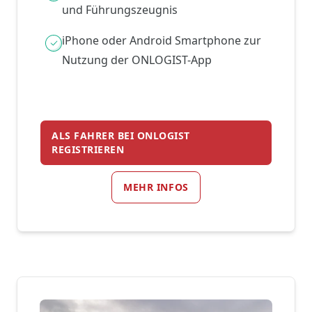
und Führungszeugnis
iPhone oder Android Smartphone zur
Nutzung der ONLOGIST-App
ALS FAHRER BEI ONLOGIST
REGISTRIEREN
MEHR INFOS