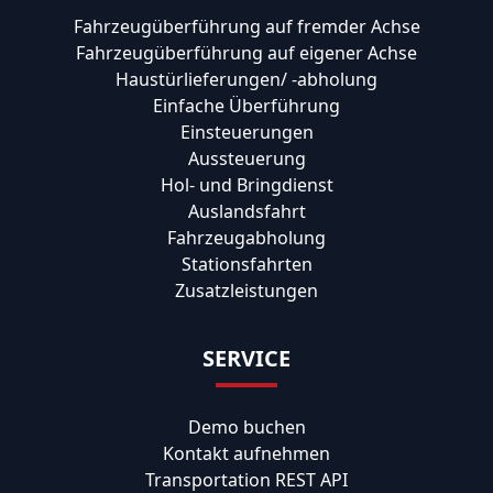
Fahrzeugüberführung auf fremder Achse
Fahrzeugüberführung auf eigener Achse
Haustürlieferungen/ -abholung
Einfache Überführung
Einsteuerungen
Aussteuerung
Hol- und Bringdienst
Auslandsfahrt
Fahrzeugabholung
Stationsfahrten
Zusatzleistungen
SERVICE
Demo buchen
Kontakt aufnehmen
Transportation REST API