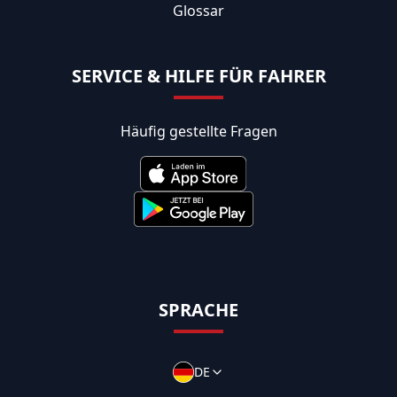
Glossar
SERVICE & HILFE FÜR FAHRER
Häufig gestellte Fragen
SPRACHE
DE