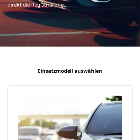
direkt die Registrierung.
Einsatzmodell auswählen