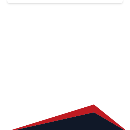
Ein Netzwerk. Zwei Möglichkeiten.