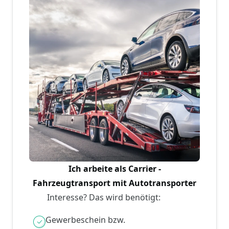
Ich arbeite als Carrier -
Fahrzeugtransport mit Autotransporter
Interesse? Das wird benötigt:
Gewerbeschein bzw.