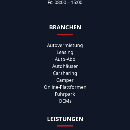
Fr.: 08:00 – 15:00
BRANCHEN
Autovermietung
Leasing
Auto-Abo
Autohäuser
Carsharing
Camper
Online-Plattformen
Fuhrpark
OEMs
LEISTUNGEN