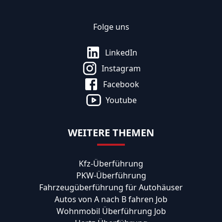
Folge uns
LinkedIn
Instagram
Facebook
Youtube
WEITERE THEMEN
Kfz-Überführung
PKW-Überführung
Fahrzeugüberführung für Autohäuser
Autos von A nach B fahren Job
Wohnmobil Überführung Job