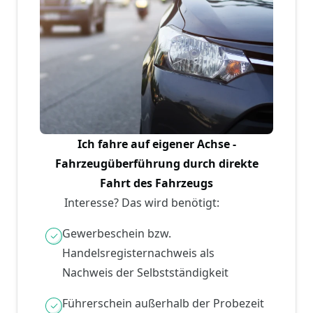
Ich fahre auf eigener Achse -
Fahrzeugüberführung durch direkte
Fahrt des Fahrzeugs
Interesse? Das wird benötigt:
Gewerbeschein bzw.
Handelsregisternachweis als
Nachweis der Selbstständigkeit
Führerschein außerhalb der Probezeit