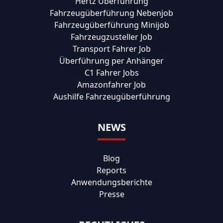
Hertz Überführung
Fahrzeugüberführung Nebenjob
Fahrzeugüberführung Minijob
Fahrzeugzusteller Job
Transport Fahrer Job
Überführung per Anhänger
C1 Fahrer Jobs
Amazonfahrer Job
Aushilfe Fahrzeugüberführung
NEWS
Blog
Reports
Anwendungsberichte
Presse