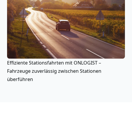
Effiziente Stationsfahrten mit ONLOGIST –
Fahrzeuge zuverlässig zwischen Stationen
überführen