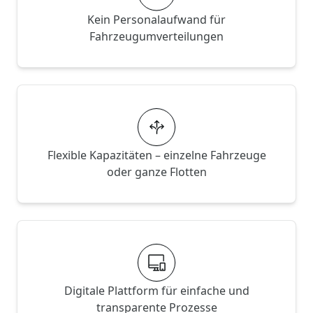
Kein Personalaufwand für
Fahrzeugumverteilungen
Flexible Kapazitäten – einzelne Fahrzeuge
oder ganze Flotten
Digitale Plattform für einfache und
transparente Prozesse