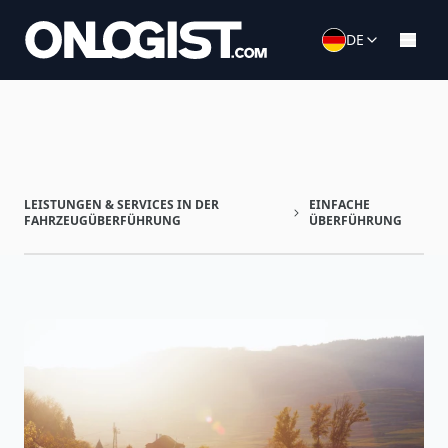
DE
LEISTUNGEN & SERVICES IN DER
EINFACHE
FAHRZEUGÜBERFÜHRUNG
ÜBERFÜHRUNG