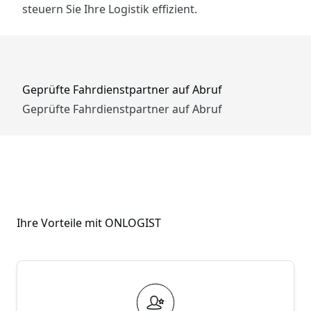
steuern Sie Ihre Logistik effizient.
Geprüfte Fahrdienstpartner auf Abruf
Geprüfte Fahrdienstpartner auf Abruf
Ihre Vorteile mit ONLOGIST