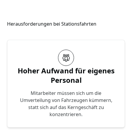
Herausforderungen bei Stationsfahrten
Hoher Aufwand für eigenes
Personal
Mitarbeiter müssen sich um die
Umverteilung von Fahrzeugen kümmern,
statt sich auf das Kerngeschäft zu
konzentrieren.