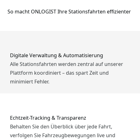
So macht ONLOGIST Ihre Stationsfahrten effizienter
Digitale Verwaltung & Automatisierung
Alle Stationsfahrten werden zentral auf unserer
Plattform koordiniert – das spart Zeit und
minimiert Fehler.
Echtzeit-Tracking & Transparenz
Behalten Sie den Überblick über jede Fahrt,
verfolgen Sie Fahrzeugbewegungen live und