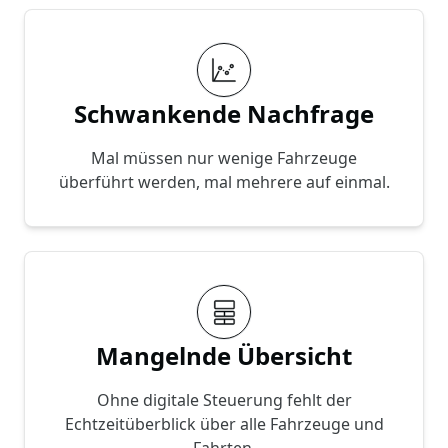
Schwankende Nachfrage
Mal müssen nur wenige Fahrzeuge
überführt werden, mal mehrere auf einmal.
Mangelnde Übersicht
Ohne digitale Steuerung fehlt der
Echtzeitüberblick über alle Fahrzeuge und
Fahrten.