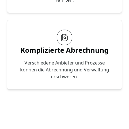
Komplizierte Abrechnung
Verschiedene Anbieter und Prozesse
können die Abrechnung und Verwaltung
erschweren.