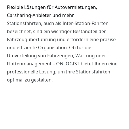
Flexible Lösungen für Autovermietungen,
Carsharing-Anbieter und mehr
Stationsfahrten, auch als Inter-Station-Fahrten
bezeichnet, sind ein wichtiger Bestandteil der
Fahrzeugüberführung und erfordern eine präzise
und effiziente Organisation. Ob für die
Umverteilung von Fahrzeugen, Wartung oder
Flottenmanagement – ONLOGIST bietet Ihnen eine
professionelle Lösung, um Ihre Stationsfahrten
optimal zu gestalten.