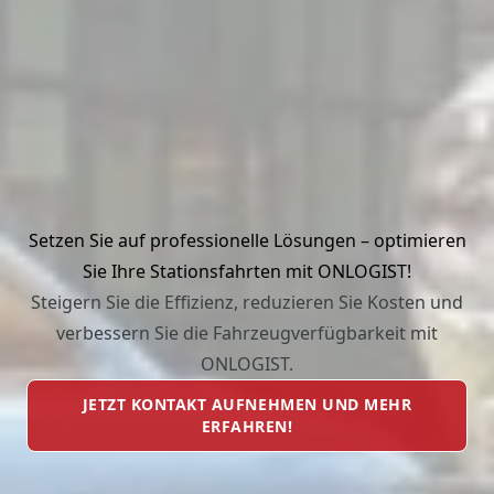
Setzen Sie auf professionelle Lösungen – optimieren
Sie Ihre Stationsfahrten mit ONLOGIST!
Steigern Sie die Effizienz, reduzieren Sie Kosten und
verbessern Sie die Fahrzeugverfügbarkeit mit
ONLOGIST.
JETZT KONTAKT AUFNEHMEN UND MEHR
ERFAHREN!