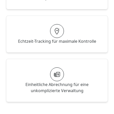
Echtzeit-Tracking für maximale Kontrolle
Einheitliche Abrechnung für eine
unkomplizierte Verwaltung