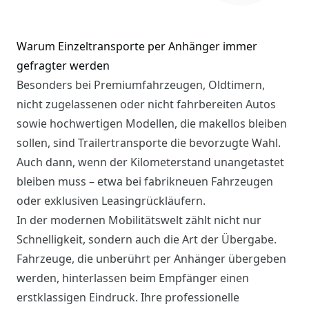
Warum Einzeltransporte per Anhänger immer
gefragter werden
Besonders bei Premiumfahrzeugen, Oldtimern,
nicht zugelassenen oder nicht fahrbereiten Autos
sowie hochwertigen Modellen, die makellos bleiben
sollen, sind Trailertransporte die bevorzugte Wahl.
Auch dann, wenn der Kilometerstand unangetastet
bleiben muss – etwa bei fabrikneuen Fahrzeugen
oder exklusiven Leasingrückläufern.
In der modernen Mobilitätswelt zählt nicht nur
Schnelligkeit, sondern auch die Art der Übergabe.
Fahrzeuge, die unberührt per Anhänger übergeben
werden, hinterlassen beim Empfänger einen
erstklassigen Eindruck. Ihre professionelle