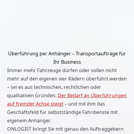
Überführung per Anhänger – Transportaufträge für
Ihr Business
Immer mehr Fahrzeuge dürfen oder sollen nicht
mehr auf den eigenen vier Rädern überführt werden
– sei es aus technischen, rechtlichen oder
qualitativen Gründen.
Der Bedarf an Überführungen
auf fremder Achse steigt
– und mit ihm das
Geschäftsfeld für selbstständige Fahrdienste mit
eigenem Anhänger.
ONLOGIST bringt Sie mit genau den Auftraggebern