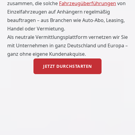
zusammen, die solche
Fahrzeugüberführungen
von
Einzelfahrzeugen auf Anhängern regelmäßig
beauftragen – aus Branchen wie Auto-Abo, Leasing,
Handel oder Vermietung.
Als neutrale Vermittlungsplattform vernetzen wir Sie
mit Unternehmen in ganz Deutschland und Europa –
ganz ohne eigene Kundenakquise.
JETZT DURCHSTARTEN