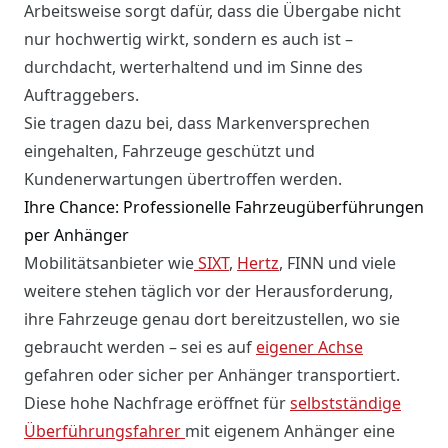
Arbeitsweise sorgt dafür, dass die Übergabe nicht
nur hochwertig wirkt, sondern es auch ist –
durchdacht, werterhaltend und im Sinne des
Auftraggebers.
Sie tragen dazu bei, dass Markenversprechen
eingehalten, Fahrzeuge geschützt und
Kundenerwartungen übertroffen werden.
Ihre Chance: Professionelle Fahrzeugüberführungen
per Anhänger
Mobilitätsanbieter wie
SIXT
,
Hertz
, FINN und viele
weitere stehen täglich vor der Herausforderung,
ihre Fahrzeuge genau dort bereitzustellen, wo sie
gebraucht werden – sei es auf
eigener Achse
gefahren oder sicher per Anhänger transportiert.
Diese hohe Nachfrage eröffnet für
selbstständige
Überführungsfahrer
mit eigenem Anhänger eine