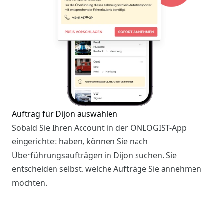
Auftrag für Dijon auswählen
Sobald Sie Ihren Account in der ONLOGIST-App
eingerichtet haben, können Sie nach
Überführungsaufträgen in Dijon suchen. Sie
entscheiden selbst, welche Aufträge Sie annehmen
möchten.