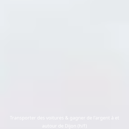
Transporter des voitures & gagner de l'argent à et
autour de Dijon (h/f)