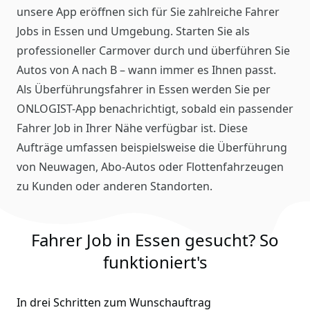
unsere App eröffnen sich für Sie zahlreiche Fahrer
Jobs in Essen und Umgebung. Starten Sie als
professioneller Carmover durch und überführen Sie
Autos von A nach B – wann immer es Ihnen passt.
Als Überführungsfahrer in Essen werden Sie per
ONLOGIST-App benachrichtigt, sobald ein passender
Fahrer Job in Ihrer Nähe verfügbar ist. Diese
Aufträge umfassen beispielsweise die Überführung
von Neuwagen, Abo-Autos oder Flottenfahrzeugen
zu Kunden oder anderen Standorten.
Fahrer Job in Essen gesucht? So
funktioniert's
In drei Schritten zum Wunschauftrag