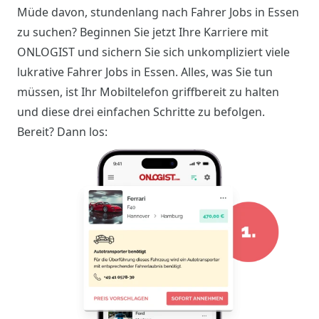
Müde davon, stundenlang nach Fahrer Jobs in Essen
zu suchen? Beginnen Sie jetzt Ihre Karriere mit
ONLOGIST und sichern Sie sich unkompliziert viele
lukrative Fahrer Jobs in Essen. Alles, was Sie tun
müssen, ist Ihr Mobiltelefon griffbereit zu halten
und diese drei einfachen Schritte zu befolgen.
Bereit? Dann los: