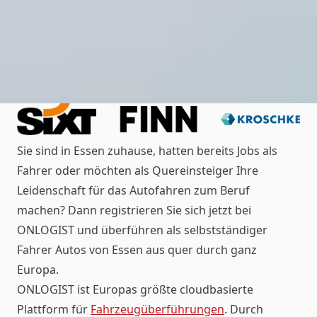
Sie sind in Essen zuhause, hatten bereits Jobs als
Fahrer oder möchten als Quereinsteiger Ihre
Leidenschaft für das Autofahren zum Beruf
machen? Dann registrieren Sie sich jetzt bei
ONLOGIST und überführen als selbstständiger
Fahrer Autos von Essen aus quer durch ganz
Europa.
ONLOGIST ist Europas größte cloudbasierte
Plattform für
Fahrzeugüberführungen
. Durch