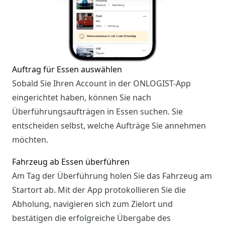
Auftrag für Essen auswählen
Sobald Sie Ihren Account in der ONLOGIST-App
eingerichtet haben, können Sie nach
Überführungsaufträgen in Essen suchen. Sie
entscheiden selbst, welche Aufträge Sie annehmen
möchten.
Fahrzeug ab Essen überführen
Am Tag der Überführung holen Sie das Fahrzeug am
Startort ab. Mit der App protokollieren Sie die
Abholung, navigieren sich zum Zielort und
bestätigen die erfolgreiche Übergabe des