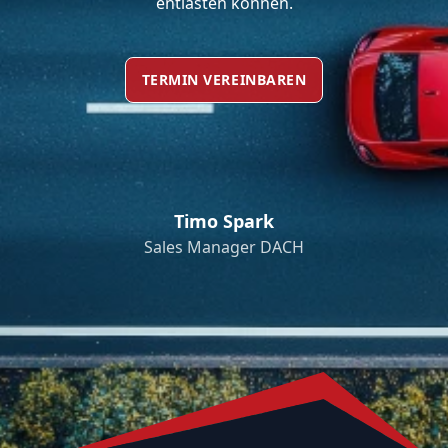
entlasten können.
TERMIN VEREINBAREN
Timo Spark
Sales Manager DACH