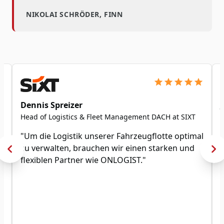
NIKOLAI SCHRÖDER, FINN
Dennis Spreizer
Head of Logistics & Fleet Management DACH at SIXT
"Um die Logistik unserer Fahrzeugflotte optimal
,
zu verwalten, brauchen wir einen starken und
flexiblen Partner wie ONLOGIST."
n