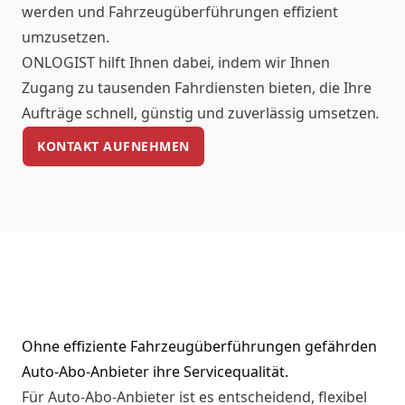
werden und Fahrzeugüberführungen effizient
umzusetzen.
ONLOGIST hilft Ihnen dabei, indem wir Ihnen
Zugang zu tausenden Fahrdiensten bieten, die Ihre
Aufträge schnell, günstig und zuverlässig umsetzen
.
KONTAKT AUFNEHMEN
Ohne effiziente Fahrzeugüberführungen gefährden
Auto-Abo-Anbieter ihre Servicequalität.
Für Auto-Abo-Anbieter ist es entscheidend, flexibel