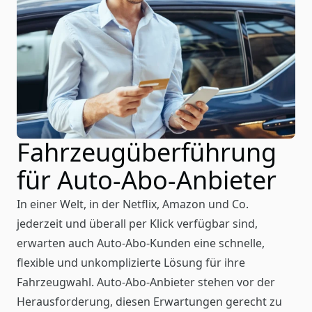
Fahrzeugüberführung
für Auto-Abo-Anbieter
In einer Welt, in der Netflix, Amazon und Co.
jederzeit und überall per Klick verfügbar sind,
erwarten auch Auto-Abo-Kunden eine schnelle,
flexible und unkomplizierte Lösung für ihre
Fahrzeugwahl. Auto-Abo-Anbieter stehen vor der
Herausforderung, diesen Erwartungen gerecht zu