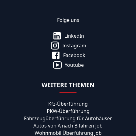
Folge uns
LinkedIn
Instagram
Facebook
Youtube
WEITERE THEMEN
Kfz-Überführung
PKW-Überführung
Fahrzeugüberführung für Autohäuser
Autos von A nach B fahren Job
Wohnmobil Überführung Job