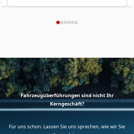
Fahrzeugüberführungen sind nicht Ihr
Kerngeschäft?
Für uns schon. Lassen Sie uns sprechen, wie wir Sie