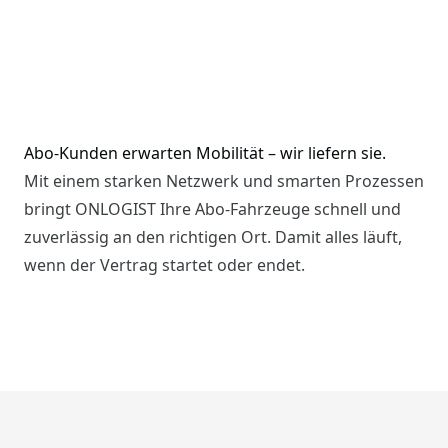
Abo-Kunden erwarten Mobilität – wir liefern sie.
Mit einem starken Netzwerk und smarten Prozessen
bringt ONLOGIST Ihre Abo-Fahrzeuge schnell und
zuverlässig an den richtigen Ort. Damit alles läuft,
wenn der Vertrag startet oder endet.