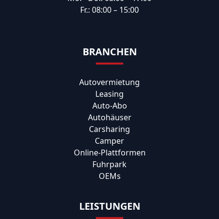
Fr.: 08:00 – 15:00
BRANCHEN
Autovermietung
Leasing
Auto-Abo
Autohäuser
Carsharing
Camper
Online-Plattformen
Fuhrpark
OEMs
LEISTUNGEN