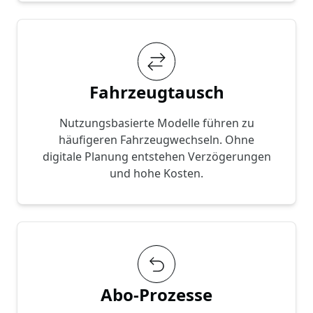
Fahrzeugtausch
Nutzungsbasierte Modelle führen zu
häufigeren Fahrzeugwechseln. Ohne
digitale Planung entstehen Verzögerungen
und hohe Kosten.
Abo-Prozesse