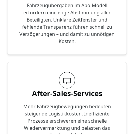
Fahrzeugübergaben im Abo-Modell
erfordern eine enge Abstimmung aller
Beteiligten. Unklare Zeitfenster und
fehlende Transparenz führen schnell zu
Verzögerungen – und damit zu unnötigen
Kosten.
After-Sales-Services
Mehr Fahrzeugbewegungen bedeuten
steigende Logistikkosten. Ineffiziente
Prozesse erschweren eine schnelle
Wiedervermarktung und belasten das