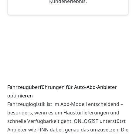
Kundenerlebnis.
Fahrzeugüberführungen für Auto-Abo-Anbieter
optimieren
Fahrzeuglogistik ist im Abo-Modell entscheidend –
besonders, wenn es um Haustürlieferungen und
schnelle Verfügbarkeit geht. ONLOGIST unterstützt
Anbieter wie FINN dabei, genau das umzusetzen. Die