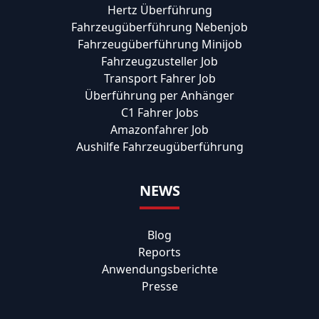
Hertz Überführung
Fahrzeugüberführung Nebenjob
Fahrzeugüberführung Minijob
Fahrzeugzusteller Job
Transport Fahrer Job
Überführung per Anhänger
C1 Fahrer Jobs
Amazonfahrer Job
Aushilfe Fahrzeugüberführung
NEWS
Blog
Reports
Anwendungsberichte
Presse