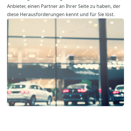
Anbieter, einen Partner an Ihrer Seite zu haben, der
diese Herausforderungen kennt und für Sie löst.