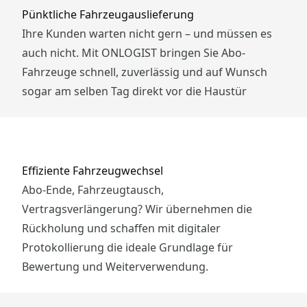
Pünktliche Fahrzeugauslieferung
Ihre Kunden warten nicht gern – und müssen es
auch nicht. Mit ONLOGIST bringen Sie Abo-
Fahrzeuge schnell, zuverlässig und auf Wunsch
sogar am selben Tag direkt vor die Haustür
Effiziente Fahrzeugwechsel
Abo-Ende, Fahrzeugtausch,
Vertragsverlängerung? Wir übernehmen die
Rückholung und schaffen mit digitaler
Protokollierung die ideale Grundlage für
Bewertung und Weiterverwendung.