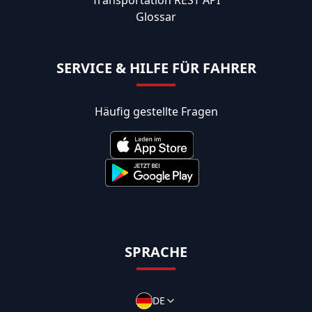
Glossar
SERVICE & HILFE FÜR FAHRER
Häufig gestellte Fragen
SPRACHE
DE