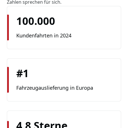
Zahlen sprechen für sich.
100.000
Kundenfahrten in 2024
#1
Fahrzeugauslieferung in Europa
4,8 Sterne