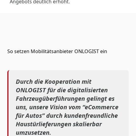
Angebots deutlich erhöht.
So setzen Mobilitätsanbieter ONLOGIST ein
Durch die Kooperation mit
ONLOGIST für die digitalisierten
Fahrzeugüberführungen gelingt es
uns, unsere Vision vom “eCommerce
für Autos” durch kundenfreundliche
Haustürlieferungen skalierbar
umzusetzen.