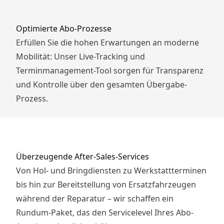
Optimierte Abo-Prozesse
Erfüllen Sie die hohen Erwartungen an moderne
Mobilität: Unser Live-Tracking und
Terminmanagement-Tool sorgen für Transparenz
und Kontrolle über den gesamten Übergabe-
Prozess.
Überzeugende After-Sales-Services
Von Hol- und Bringdiensten zu Werkstattterminen
bis hin zur Bereitstellung von Ersatzfahrzeugen
während der Reparatur – wir schaffen ein
Rundum-Paket, das den Servicelevel Ihres Abo-