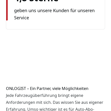
geben uns unsere Kunden für unseren
Service
ONLOGIST – Ein Partner, viele Möglichkeiten
Jede Fahrzeugüberführung bringt eigene
Anforderungen mit sich. Das wissen Sie aus eigener
Erfahrung. Umso wichtiger ist es für Auto-Abo-