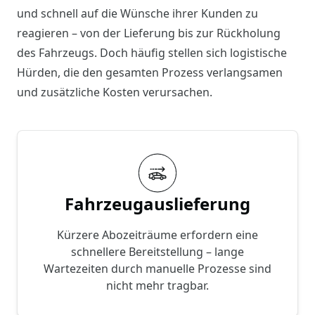
und schnell auf die Wünsche
ihrer Kunden zu
reagieren – von der Lieferung bis zur Rückholung
des Fahrzeugs. Doch häufig stellen sich logistische
Hürden, die den gesamten Prozess verlangsamen
und zusätzliche Kosten verursachen.
Fahrzeugauslieferung
Kürzere Abozeiträume erfordern eine
schnellere Bereitstellung – lange
Wartezeiten durch manuelle Prozesse sind
nicht mehr tragbar.