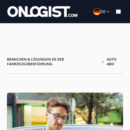
DE
BRANCHEN & LÖSUNGEN IN DER
AUTO
FAHRZEUGÜBERFÜHRUNG
ABO