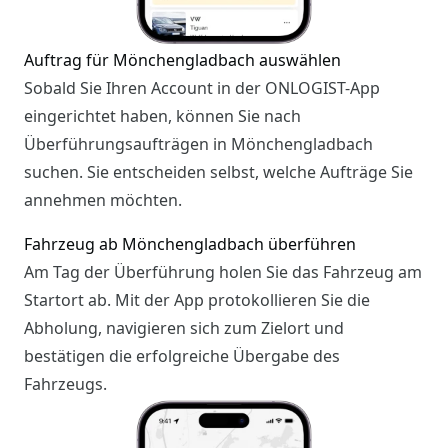
Auftrag für Mönchengladbach auswählen
Sobald Sie Ihren Account in der ONLOGIST-App
eingerichtet haben, können Sie nach
Überführungsaufträgen in Mönchengladbach
suchen. Sie entscheiden selbst, welche Aufträge Sie
annehmen möchten.
Fahrzeug ab Mönchengladbach überführen
Am Tag der Überführung holen Sie das Fahrzeug am
Startort ab. Mit der App protokollieren Sie die
Abholung, navigieren sich zum Zielort und
bestätigen die erfolgreiche Übergabe des
Fahrzeugs.