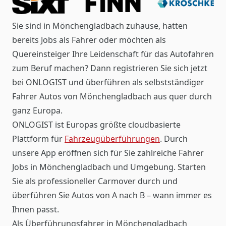
Sie sind in Mönchengladbach zuhause, hatten
bereits Jobs als Fahrer oder möchten als
Quereinsteiger Ihre Leidenschaft für das Autofahren
zum Beruf machen? Dann registrieren Sie sich jetzt
bei ONLOGIST und überführen als selbstständiger
Fahrer Autos von Mönchengladbach aus quer durch
ganz Europa.
ONLOGIST ist Europas größte cloudbasierte
Plattform für
Fahrzeugüberführungen
. Durch
unsere App eröffnen sich für Sie zahlreiche Fahrer
Jobs in Mönchengladbach und Umgebung. Starten
Sie als professioneller Carmover durch und
überführen Sie Autos von A nach B – wann immer es
Ihnen passt.
Als Überführungsfahrer in Mönchengladbach