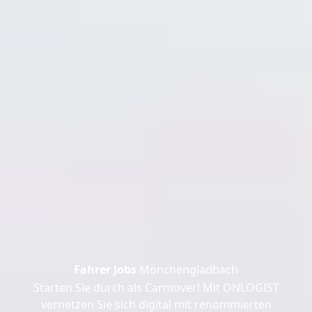
Fahrer Jobs
Mönchengladbach
Starten Sie durch als Carmover! Mit ONLOGIST
vernetzen Sie sich digital mit renommierten