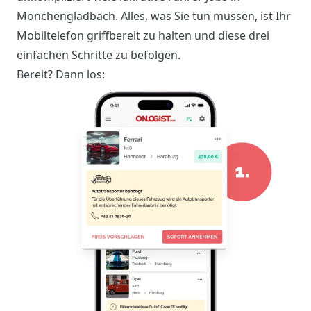
Mönchengladbach. Alles, was Sie tun müssen, ist Ihr
Mobiltelefon griffbereit zu halten und diese drei
einfachen Schritte zu befolgen.
Bereit? Dann los: