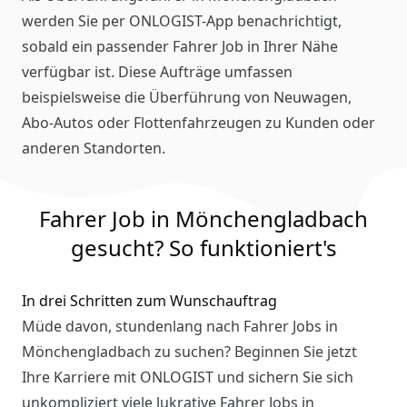
werden Sie per ONLOGIST-App benachrichtigt,
sobald ein passender Fahrer Job in Ihrer Nähe
verfügbar ist. Diese Aufträge umfassen
beispielsweise die Überführung von Neuwagen,
Abo-Autos oder Flottenfahrzeugen zu Kunden oder
anderen Standorten.
Fahrer Job in Mönchengladbach
gesucht? So funktioniert's
In drei Schritten zum Wunschauftrag
Müde davon, stundenlang nach Fahrer Jobs in
Mönchengladbach zu suchen? Beginnen Sie jetzt
Ihre Karriere mit ONLOGIST und sichern Sie sich
unkompliziert viele lukrative Fahrer Jobs in