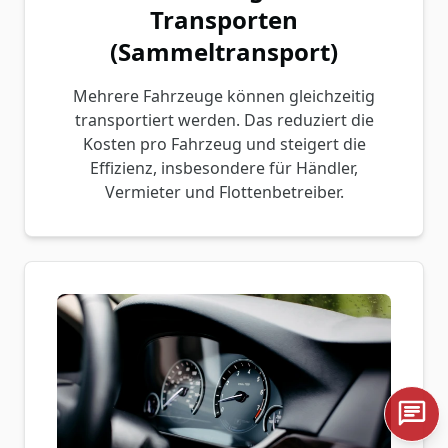
Transporten
(Sammeltransport)
Mehrere Fahrzeuge können gleichzeitig
transportiert werden. Das reduziert die
Kosten pro Fahrzeug und steigert die
Effizienz, insbesondere für Händler,
Vermieter und Flottenbetreiber.