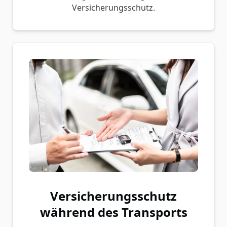
Versicherungsschutz.
Versicherungsschutz
während des Transports