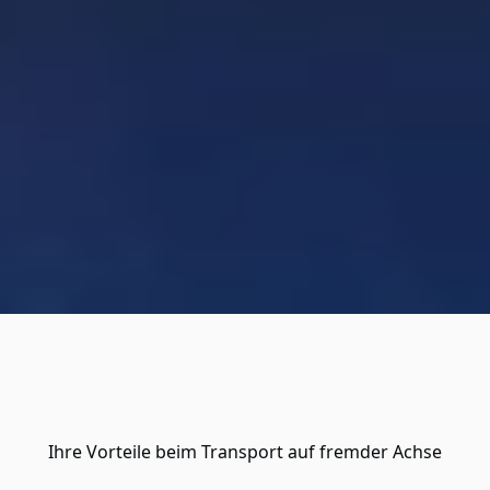
Ihre Vorteile beim Transport auf fremder Achse