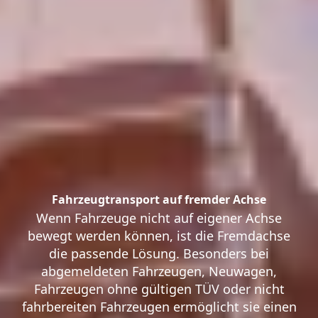
Fahrzeugtransport auf fremder Achse
Wenn Fahrzeuge nicht auf eigener Achse
bewegt werden können, ist die Fremdachse
die passende Lösung. Besonders bei
abgemeldeten Fahrzeugen, Neuwagen,
Fahrzeugen ohne gültigen TÜV oder nicht
fahrbereiten Fahrzeugen ermöglicht sie einen