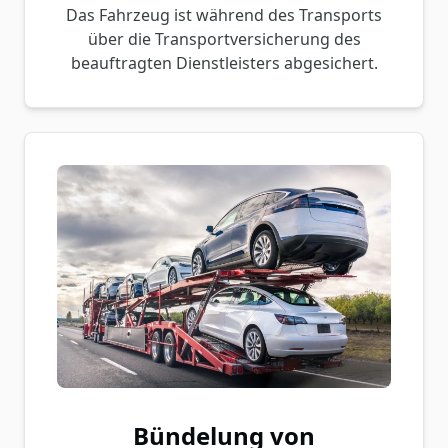
Das Fahrzeug ist während des Transports
über die Transportversicherung des
beauftragten Dienstleisters abgesichert.
Bündelung von