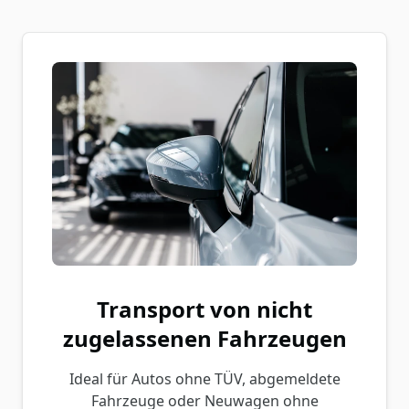
Transport von nicht
zugelassenen Fahrzeugen
Ideal für Autos ohne TÜV, abgemeldete
Fahrzeuge oder Neuwagen ohne