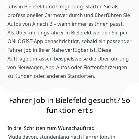
Jobs in Bielefeld und Umgebung. Starten Sie als
professioneller Carmover durch und überführen Sie
Autos von A nach B – wann immer es Ihnen passt.
Als Überführungsfahrer in Bielefeld werden Sie per
ONLOGIST-App benachrichtigt, sobald ein passender
Fahrer Job in Ihrer Nähe verfügbar ist. Diese
Aufträge umfassen beispielsweise die Überführung
von Neuwagen, Abo-Autos oder Flottenfahrzeugen
zu Kunden oder anderen Standorten.
Fahrer Job in Bielefeld gesucht? So
funktioniert's
In drei Schritten zum Wunschauftrag
Müde davon, stundenlang nach Fahrer Jobs in