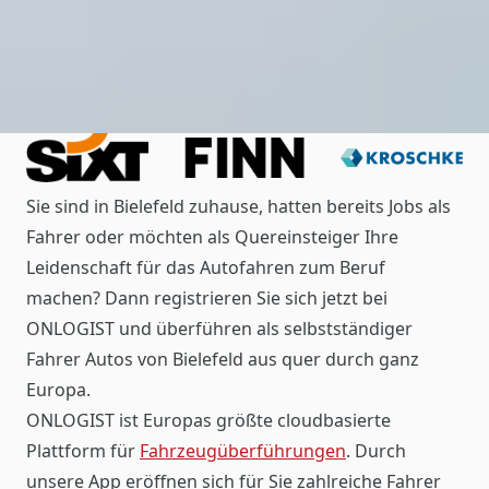
Sie sind in Bielefeld zuhause, hatten bereits Jobs als
Fahrer oder möchten als Quereinsteiger Ihre
Leidenschaft für das Autofahren zum Beruf
machen? Dann registrieren Sie sich jetzt bei
ONLOGIST und überführen als selbstständiger
Fahrer Autos von Bielefeld aus quer durch ganz
Europa.
ONLOGIST ist Europas größte cloudbasierte
Plattform für
Fahrzeugüberführungen
. Durch
unsere App eröffnen sich für Sie zahlreiche Fahrer