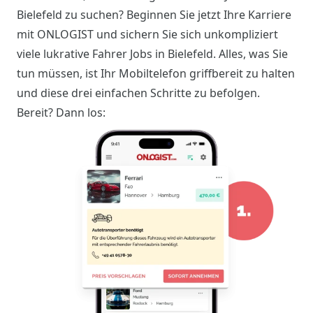
Bielefeld zu suchen? Beginnen Sie jetzt Ihre Karriere
mit ONLOGIST und sichern Sie sich unkompliziert
viele lukrative Fahrer Jobs in Bielefeld. Alles, was Sie
tun müssen, ist Ihr Mobiltelefon griffbereit zu halten
und diese drei einfachen Schritte zu befolgen.
Bereit? Dann los: