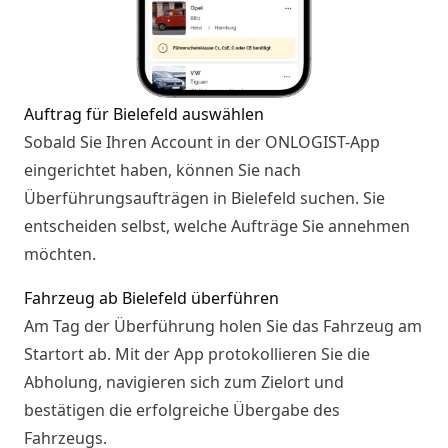
Auftrag für Bielefeld auswählen
Sobald Sie Ihren Account in der ONLOGIST-App
eingerichtet haben, können Sie nach
Überführungsaufträgen in Bielefeld suchen. Sie
entscheiden selbst, welche Aufträge Sie annehmen
möchten.
Fahrzeug ab Bielefeld überführen
Am Tag der Überführung holen Sie das Fahrzeug am
Startort ab. Mit der App protokollieren Sie die
Abholung, navigieren sich zum Zielort und
bestätigen die erfolgreiche Übergabe des
Fahrzeugs.