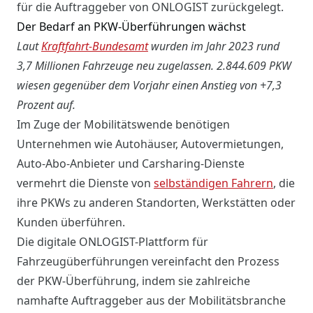
für die Auftraggeber von ONLOGIST zurückgelegt.
Der Bedarf an PKW-Überführungen wächst
Laut
Kraftfahrt-Bundesamt
wurden im Jahr 2023 rund
3,7 Millionen Fahrzeuge neu zugelassen. 2.844.609 PKW
wiesen gegenüber dem Vorjahr einen Anstieg von +7,3
Prozent auf.
Im Zuge der Mobilitätswende benötigen
Unternehmen wie Autohäuser, Autovermietungen,
Auto-Abo-Anbieter und Carsharing-Dienste
vermehrt die Dienste von
selbständigen Fahrern
, die
ihre PKWs zu anderen Standorten, Werkstätten oder
Kunden überführen.
Die digitale ONLOGIST-Plattform für
Fahrzeugüberführungen vereinfacht den Prozess
der PKW-Überführung, indem sie zahlreiche
namhafte Auftraggeber aus der Mobilitätsbranche