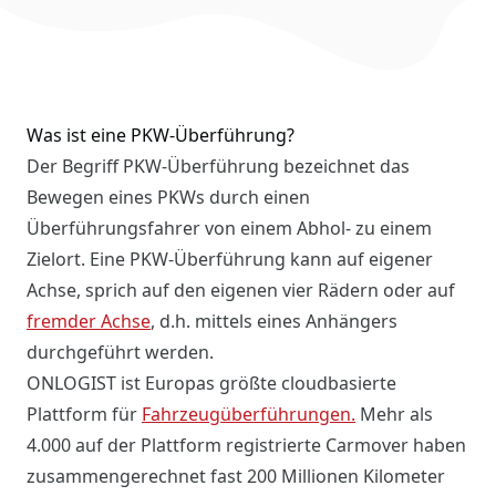
Was ist eine PKW-Überführung?
Der Begriff PKW-Überführung bezeichnet das
Bewegen eines PKWs durch einen
Überführungsfahrer von einem Abhol- zu einem
Zielort. Eine PKW-Überführung kann auf eigener
Achse, sprich auf den eigenen vier Rädern oder auf
fremder Achse
, d.h. mittels eines Anhängers
durchgeführt werden.
ONLOGIST ist Europas größte cloudbasierte
Plattform für
Fahrzeugüberführungen.
Mehr als
4.000 auf der Plattform registrierte Carmover haben
zusammengerechnet fast 200 Millionen Kilometer