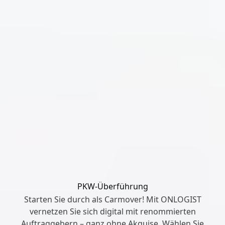
PKW-Überführung
Starten Sie durch als Carmover! Mit ONLOGIST
vernetzen Sie sich digital mit renommierten
Auftraggebern – ganz ohne Akquise. Wählen Sie