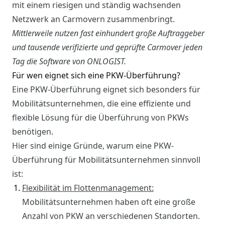
mit einem riesigen und ständig wachsenden
Netzwerk an Carmovern zusammenbringt.
Mittlerweile nutzen fast einhundert große Auftraggeber
und tausende verifizierte und geprüfte Carmover jeden
Tag die Software von ONLOGIST.
Für wen eignet sich eine PKW-Überführung?
Eine PKW-Überführung eignet sich besonders für
Mobilitätsunternehmen, die eine effiziente und
flexible Lösung für die Überführung von PKWs
benötigen.
Hier sind einige Gründe, warum eine PKW-
Überführung für Mobilitätsunternehmen sinnvoll
ist:
Flexibilität im Flottenmanagement:
Mobilitätsunternehmen haben oft eine große
Anzahl von PKW an verschiedenen Standorten.