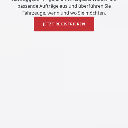
passende Aufträge aus und überführen Sie
Fahrzeuge, wann und wo Sie möchten.
JETZT REGISTRIEREN