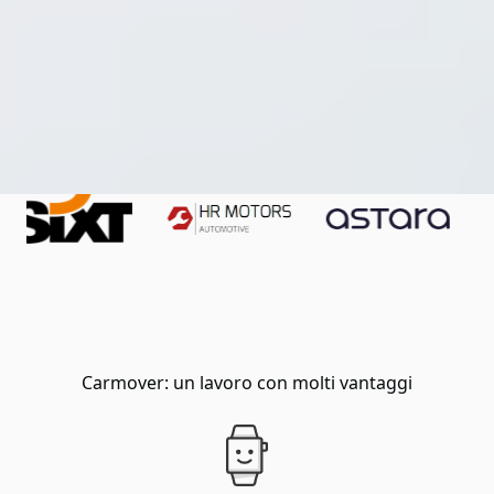
Carmover: un lavoro con molti vantaggi