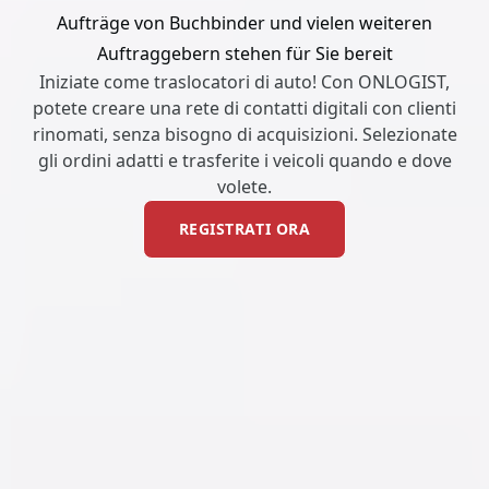
Aufträge von Buchbinder und vielen weiteren
Auftraggebern stehen für Sie bereit
Iniziate come traslocatori di auto! Con ONLOGIST,
potete creare una rete di contatti digitali con clienti
rinomati, senza bisogno di acquisizioni. Selezionate
gli ordini adatti e trasferite i veicoli quando e dove
volete.
REGISTRATI ORA