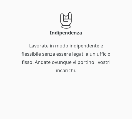
Indipendenza
Lavorate in modo indipendente e
flessibile senza essere legati a un ufficio
fisso. Andate ovunque vi portino i vostri
incarichi.