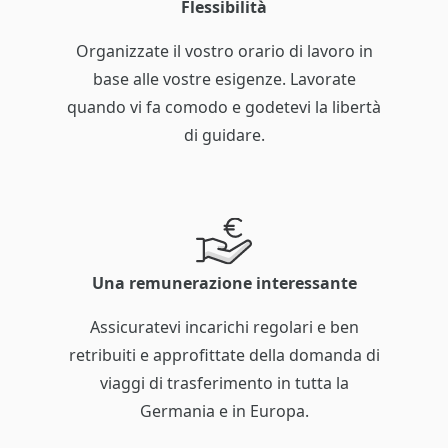
Flessibilità
Organizzate il vostro orario di lavoro in
base alle vostre esigenze. Lavorate
quando vi fa comodo e godetevi la libertà
di guidare.
Una remunerazione interessante
Assicuratevi incarichi regolari e ben
retribuiti e approfittate della domanda di
viaggi di trasferimento in tutta la
Germania e in Europa.