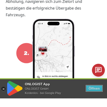
Abholung, navigieren sich zum Zielort und
bestätigen die erfolgreiche Übergabe des
Fahrzeugs.
ONLOGIST App
Öffnen
ONLOGIST GmbH
Kostenlos - bei Google Play