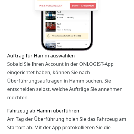
Auftrag für Hamm auswählen
Sobald Sie Ihren Account in der ONLOGIST-App
eingerichtet haben, können Sie nach
Überführungsaufträgen in Hamm suchen. Sie
entscheiden selbst, welche Aufträge Sie annehmen
möchten.
Fahrzeug ab Hamm überführen
Am Tag der Überführung holen Sie das Fahrzeug am
Startort ab. Mit der App protokollieren Sie die