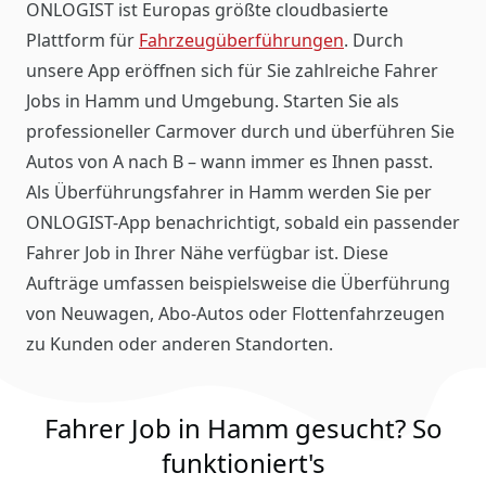
ONLOGIST ist Europas größte cloudbasierte
Plattform für
Fahrzeugüberführungen
. Durch
unsere App eröffnen sich für Sie zahlreiche Fahrer
Jobs in Hamm und Umgebung. Starten Sie als
professioneller Carmover durch und überführen Sie
Autos von A nach B – wann immer es Ihnen passt.
Als Überführungsfahrer in Hamm werden Sie per
ONLOGIST-App benachrichtigt, sobald ein passender
Fahrer Job in Ihrer Nähe verfügbar ist. Diese
Aufträge umfassen beispielsweise die Überführung
von Neuwagen, Abo-Autos oder Flottenfahrzeugen
zu Kunden oder anderen Standorten.
Fahrer Job in Hamm gesucht? So
funktioniert's