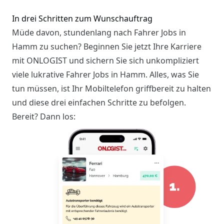
In drei Schritten zum Wunschauftrag
Müde davon, stundenlang nach Fahrer Jobs in
Hamm zu suchen? Beginnen Sie jetzt Ihre Karriere
mit ONLOGIST und sichern Sie sich unkompliziert
viele lukrative Fahrer Jobs in Hamm. Alles, was Sie
tun müssen, ist Ihr Mobiltelefon griffbereit zu halten
und diese drei einfachen Schritte zu befolgen.
Bereit? Dann los: