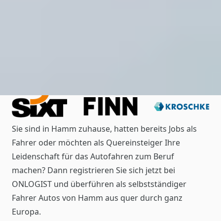
Sie sind in Hamm zuhause, hatten bereits Jobs als
Fahrer oder möchten als Quereinsteiger Ihre
Leidenschaft für das Autofahren zum Beruf
machen? Dann registrieren Sie sich jetzt bei
ONLOGIST und überführen als selbstständiger
Fahrer Autos von Hamm aus quer durch ganz
Europa.