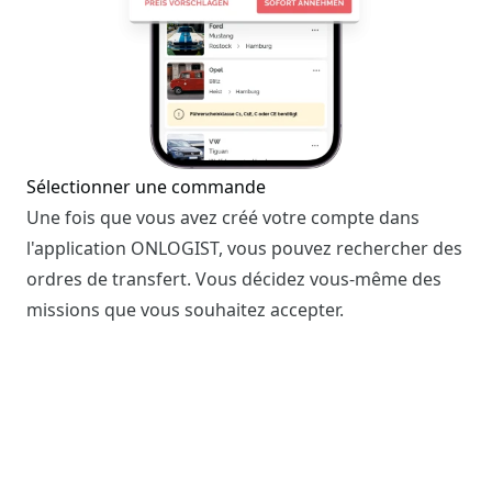
Sélectionner une commande
Une fois que vous avez créé votre compte dans
l'application ONLOGIST, vous pouvez rechercher des
ordres de transfert. Vous décidez vous-même des
missions que vous souhaitez accepter.