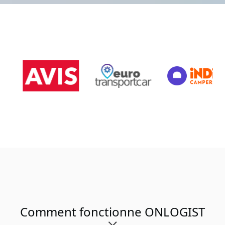
Comment fonctionne ONLOGIST