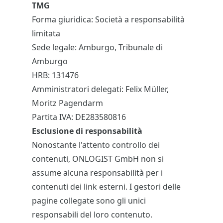
TMG
Forma giuridica: Società a responsabilità
limitata
Sede legale: Amburgo, Tribunale di
Amburgo
HRB: 131476
Amministratori delegati: Felix Müller,
Moritz Pagendarm
Partita IVA: DE283580816
Esclusione di responsabilità
Nonostante l'attento controllo dei
contenuti, ONLOGIST GmbH non si
assume alcuna responsabilità per i
contenuti dei link esterni. I gestori delle
pagine collegate sono gli unici
responsabili del loro contenuto.