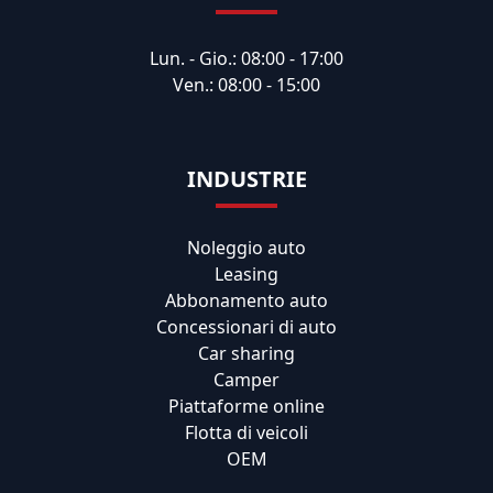
Lun. - Gio.: 08:00 - 17:00
Ven.: 08:00 - 15:00
INDUSTRIE
Noleggio auto
Leasing
Abbonamento auto
Concessionari di auto
Car sharing
Camper
Piattaforme online
Flotta di veicoli
OEM