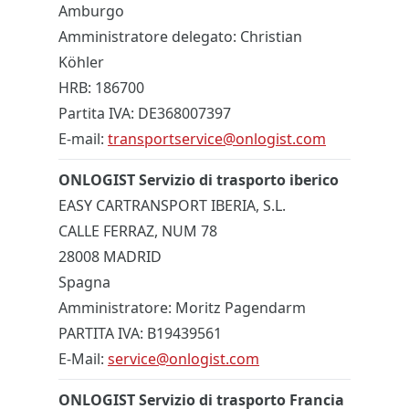
Amburgo
Amministratore delegato: Christian
Köhler
HRB: 186700
Partita IVA: DE368007397
E-mail:
transportservice@onlogist.com
ONLOGIST Servizio di trasporto iberico
EASY CARTRANSPORT IBERIA, S.L.
CALLE FERRAZ, NUM 78
28008 MADRID
Spagna
Amministratore: Moritz Pagendarm
PARTITA IVA: B19439561
E-Mail:
service@onlogist.com
ONLOGIST Servizio di trasporto Francia