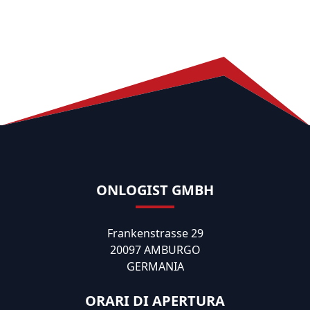
ONLOGIST GMBH
Frankenstrasse 29
20097 AMBURGO
GERMANIA
ORARI DI APERTURA