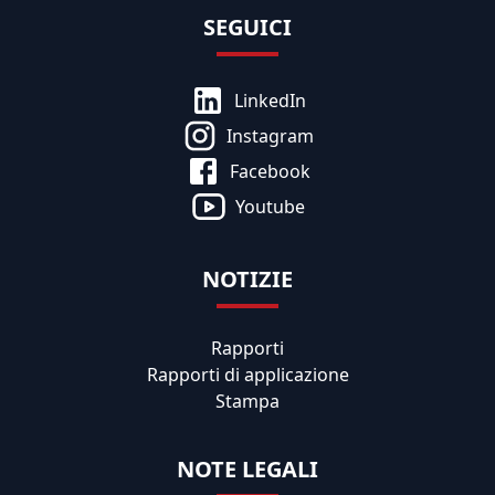
SEGUICI
LinkedIn
Instagram
Facebook
Youtube
NOTIZIE
Rapporti
Rapporti di applicazione
Stampa
NOTE LEGALI