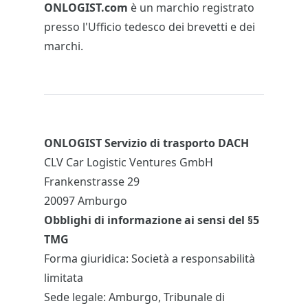
ONLOGIST.com
è un marchio registrato
presso l'Ufficio tedesco dei brevetti e dei
marchi.
ONLOGIST Servizio di trasporto DACH
CLV Car Logistic Ventures GmbH
Frankenstrasse 29
20097 Amburgo
Obblighi di informazione ai sensi del §5
TMG
Forma giuridica: Società a responsabilità
limitata
Sede legale: Amburgo, Tribunale di