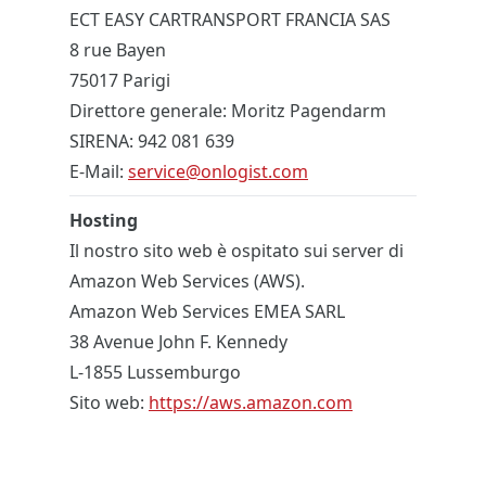
ECT EASY CARTRANSPORT FRANCIA SAS
8 rue Bayen
75017 Parigi
Direttore generale: Moritz Pagendarm
SIRENA: 942 081 639
E-Mail:
service@onlogist.com
Hosting
Il nostro sito web è ospitato sui server di
Amazon Web Services (AWS).
Amazon Web Services EMEA SARL
38 Avenue John F. Kennedy
L-1855 Lussemburgo
Sito web:
https://aws.amazon.com