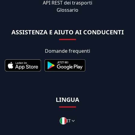
API REST dei trasporti
Glossario
ASSISTENZA E AIUTO AI CONDUCENTI
Domande frequenti
LINGUA
IT