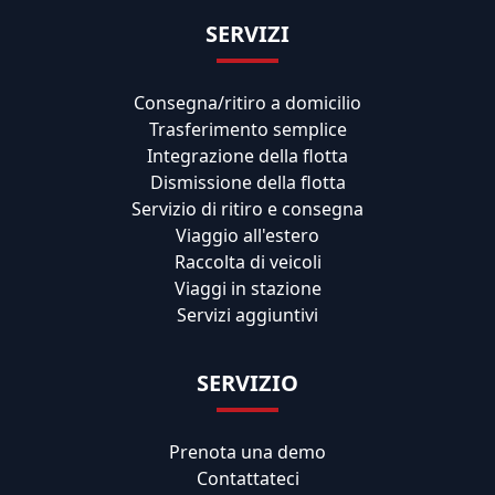
SERVIZI
Consegna/ritiro a domicilio
Trasferimento semplice
Integrazione della flotta
Dismissione della flotta
Servizio di ritiro e consegna
Viaggio all'estero
Raccolta di veicoli
Viaggi in stazione
Servizi aggiuntivi
SERVIZIO
Prenota una demo
Contattateci