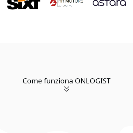
Come funziona ONLOGIST