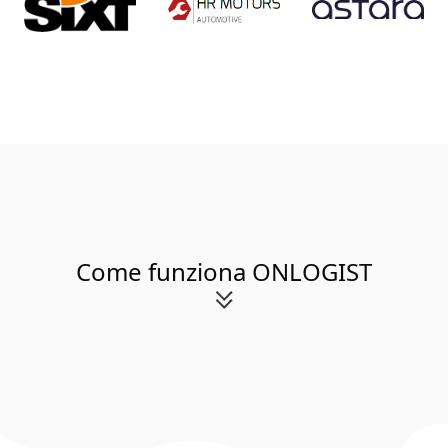
Come funziona ONLOGIST