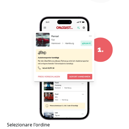
Selezionare l'ordine