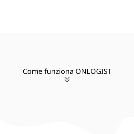
Come funziona ONLOGIST