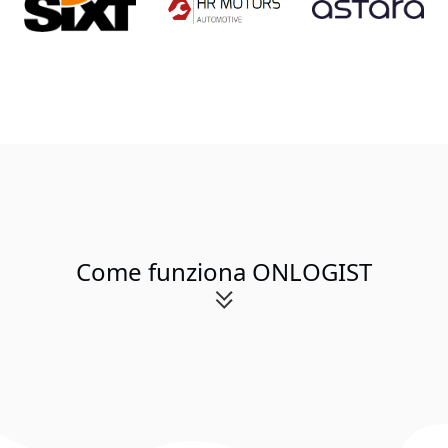
Come funziona ONLOGIST