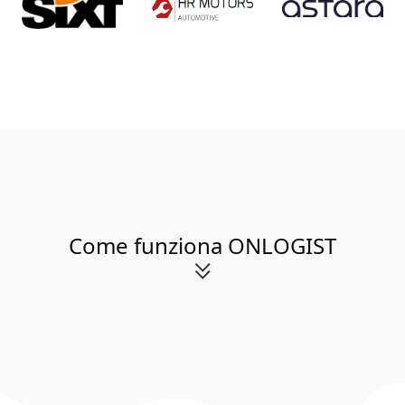
Come funziona ONLOGIST