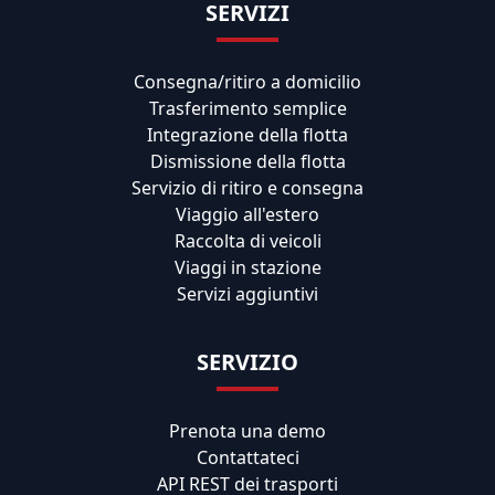
SERVIZI
Consegna/ritiro a domicilio
Trasferimento semplice
Integrazione della flotta
Dismissione della flotta
Servizio di ritiro e consegna
Viaggio all'estero
Raccolta di veicoli
Viaggi in stazione
Servizi aggiuntivi
SERVIZIO
Prenota una demo
Contattateci
API REST dei trasporti