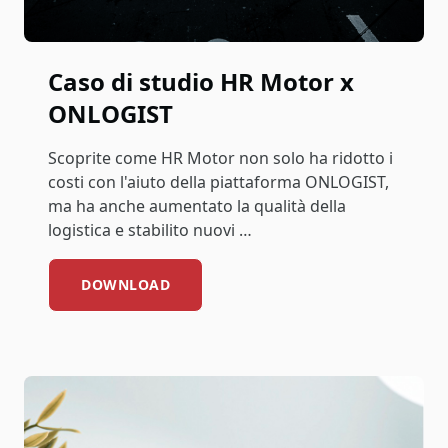
Caso di studio HR Motor x
ONLOGIST
Scoprite come HR Motor non solo ha ridotto i
costi con l'aiuto della piattaforma ONLOGIST,
ma ha anche aumentato la qualità della
logistica e stabilito nuovi …
DOWNLOAD