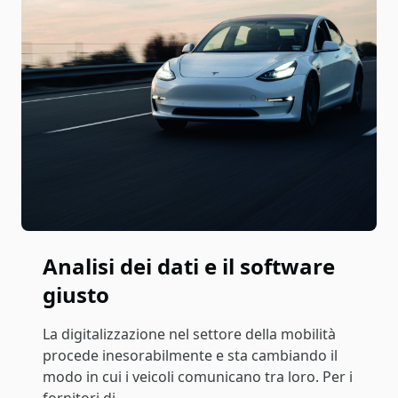
Analisi dei dati e il software
giusto
La digitalizzazione nel settore della mobilità
procede inesorabilmente e sta cambiando il
modo in cui i veicoli comunicano tra loro. Per i