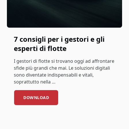
7 consigli per i gestori e gli
esperti di flotte
I gestori di flotte si trovano oggi ad affrontare
sfide più grandi che mai. Le soluzioni digitali
sono diventate indispensabili e vitali,
soprattutto nella …
DOWNLOAD