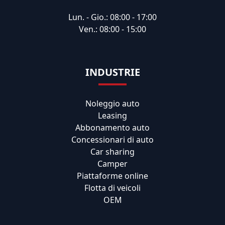
Lun. - Gio.: 08:00 - 17:00
Ven.: 08:00 - 15:00
INDUSTRIE
Noleggio auto
Leasing
Abbonamento auto
Concessionari di auto
Car sharing
Camper
Piattaforme online
Flotta di veicoli
OEM