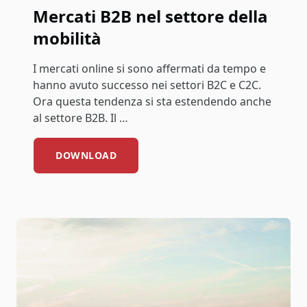
Mercati B2B nel settore della
mobilità
I mercati online si sono affermati da tempo e
hanno avuto successo nei settori B2C e C2C.
Ora questa tendenza si sta estendendo anche
al settore B2B. Il …
DOWNLOAD