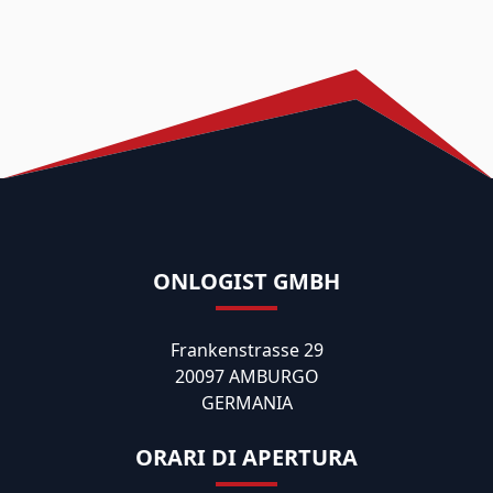
ONLOGIST GMBH
Frankenstrasse 29
20097 AMBURGO
GERMANIA
ORARI DI APERTURA