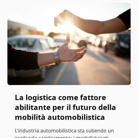
La logistica come fattore
abilitante per il futuro della
mobilità automobilistica
L'industria automobilistica sta subendo un
profondo cambiamento: i modelli basati