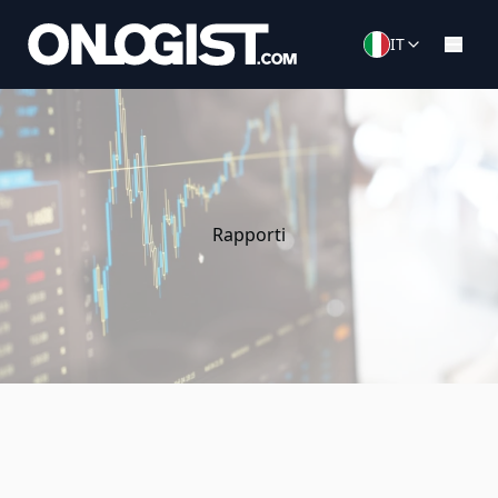
IT
Rapporti