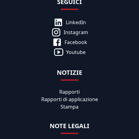
SEGUICI
LinkedIn
Instagram
Facebook
Youtube
NOTIZIE
Rapporti
Rapporti di applicazione
Stampa
NOTE LEGALI