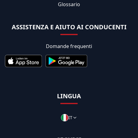
Glossario
ASSISTENZA E AIUTO AI CONDUCENTI
Domande frequenti
LINGUA
IT