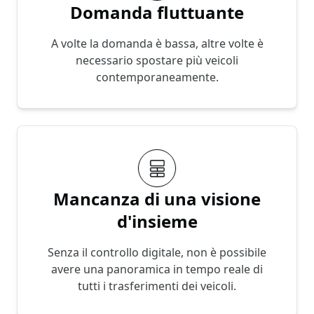
Domanda fluttuante
A volte la domanda è bassa, altre volte è
necessario spostare più veicoli
contemporaneamente.
Mancanza di una visione
d'insieme
Senza il controllo digitale, non è possibile
avere una panoramica in tempo reale di
tutti i trasferimenti dei veicoli.