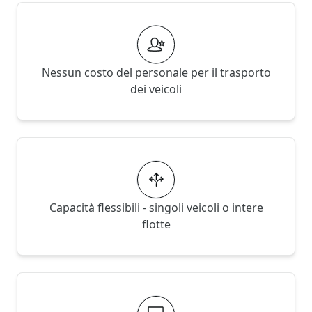
Nessun costo del personale per il trasporto
dei veicoli
Capacità flessibili - singoli veicoli o intere
flotte