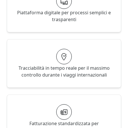
Piattaforma digitale per processi semplici e
trasparenti
Tracciabilità in tempo reale per il massimo
controllo durante i viaggi internazionali
Fatturazione standardizzata per