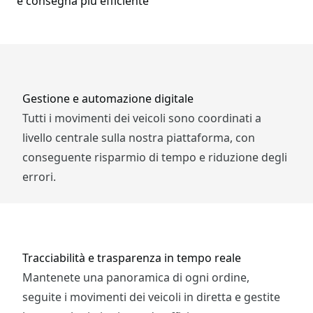
e consegna più efficiente
Gestione e automazione digitale
Tutti i movimenti dei veicoli sono coordinati a
livello centrale sulla nostra piattaforma, con
conseguente risparmio di tempo e riduzione degli
errori.
Tracciabilità e trasparenza in tempo reale
Mantenete una panoramica di ogni ordine,
seguite i movimenti dei veicoli in diretta e gestite