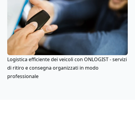
Logistica efficiente dei veicoli con ONLOGIST - servizi
di ritiro e consegna organizzati in modo
professionale