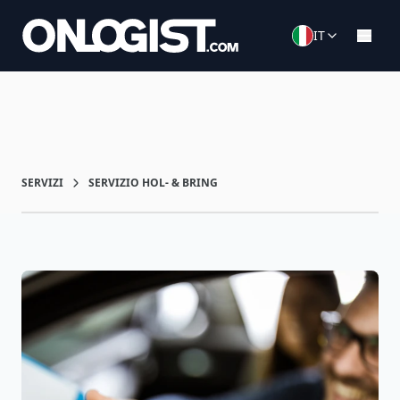
IT
SERVIZI
SERVIZIO HOL- & BRING