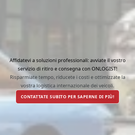
Affidatevi a soluzioni professionali: avviate il vostro
servizio di ritiro e consegna con ONLOGIST!
Risparmiate tempo, riducete i costi e ottimizzate la
vostra logistica internazionale dei veicoli.
CONTATTATE SUBITO PER SAPERNE DI PIÙ!