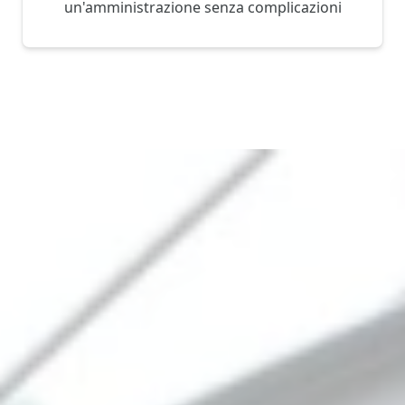
un'amministrazione senza complicazioni