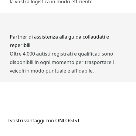
la vostra logistica in modo efficiente.
Partner di assistenza alla guida collaudati e
reperibili
Oltre 4.000 autisti registrati e qualificati sono
disponibili in ogni momento per trasportare i
veicoli in modo puntuale e affidabile.
I vostri vantaggi con ONLOGIST