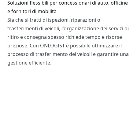
Soluzioni flessibili per concessionari di auto, officine
e fornitori di mobilità
Sia che si tratti di ispezioni, riparazioni o
trasferimenti di veicoli, l'organizzazione dei servizi di
ritiro e consegna spesso richiede tempo e risorse
preziose. Con ONLOGIST è possibile ottimizzare il
processo di trasferimento dei veicoli e garantire una
gestione efficiente.