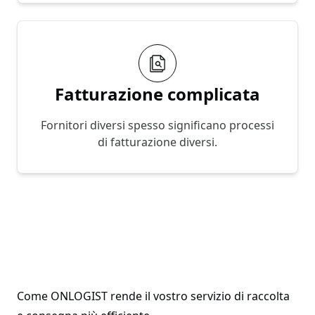
Fatturazione complicata
Fornitori diversi spesso significano processi
di fatturazione diversi.
Come ONLOGIST rende il vostro servizio di raccolta