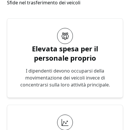
Sfide nel trasferimento dei veicoli
Elevata spesa per il
personale proprio
I dipendenti devono occuparsi della
movimentazione dei veicoli invece di
concentrarsi sulla loro attività principale.