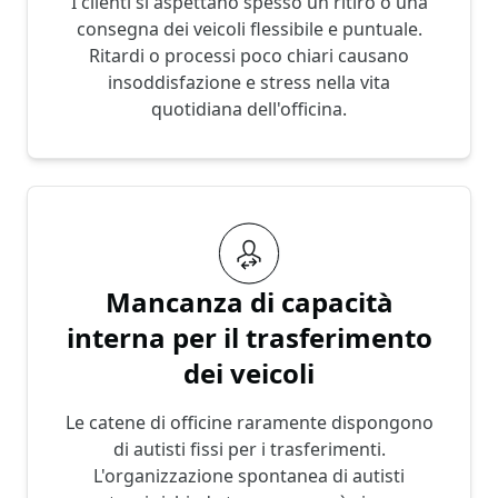
I clienti si aspettano spesso un ritiro o una
consegna dei veicoli flessibile e puntuale.
Ritardi o processi poco chiari causano
insoddisfazione e stress nella vita
quotidiana dell'officina.
Mancanza di capacità
interna per il trasferimento
dei veicoli
Le catene di officine raramente dispongono
di autisti fissi per i trasferimenti.
L'organizzazione spontanea di autisti