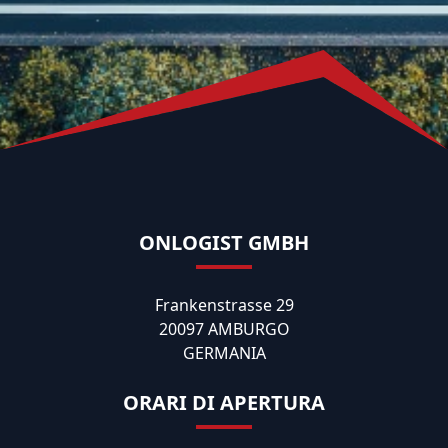
ONLOGIST GMBH
Frankenstrasse 29
20097 AMBURGO
GERMANIA
ORARI DI APERTURA