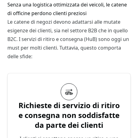
Senza una logistica ottimizzata dei veicoli, le catene
di officine perdono clienti preziosi
Le catene di negozi devono adattarsi alle mutate
esigenze dei clienti, sia nel settore B2B che in quello
B2C. I servizi di ritiro e consegna (HuB) sono oggi un
must per molti clienti. Tuttavia, questo comporta
delle sfide:
Richieste di servizio di ritiro
e consegna non soddisfatte
da parte dei clienti