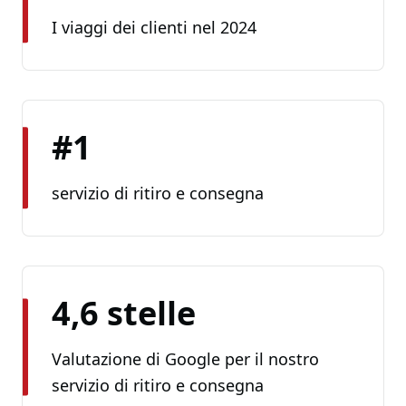
I viaggi dei clienti nel 2024
#1
servizio di ritiro e consegna
4,6 stelle
Valutazione di Google per il nostro
servizio di ritiro e consegna