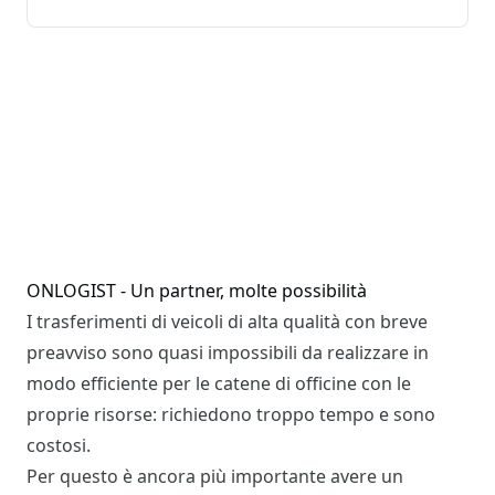
ONLOGIST - Un partner, molte possibilità
I trasferimenti di veicoli di alta qualità con breve
preavviso sono quasi impossibili da realizzare in
modo efficiente per le catene di officine con le
proprie risorse: richiedono troppo tempo e sono
costosi.
Per questo è ancora più importante avere un