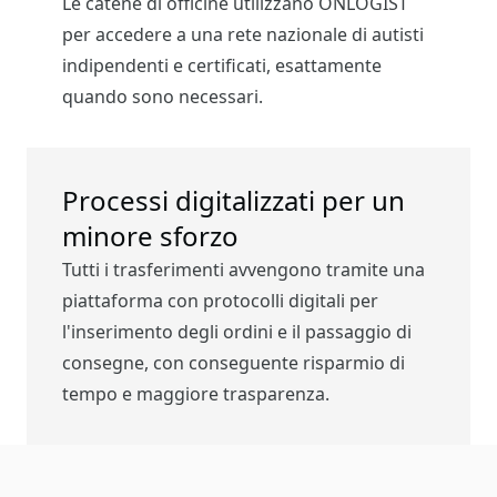
Le catene di officine utilizzano ONLOGIST
per accedere a una rete nazionale di autisti
indipendenti e certificati, esattamente
quando sono necessari.
Processi digitalizzati per un
minore sforzo
Tutti i trasferimenti avvengono tramite una
piattaforma con protocolli digitali per
l'inserimento degli ordini e il passaggio di
consegne, con conseguente risparmio di
tempo e maggiore trasparenza.