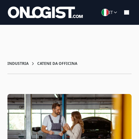
IT
INDUSTRIA
CATENE DA OFFICINA