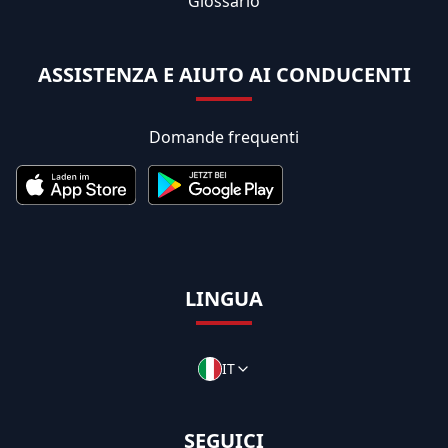
Glossario
ASSISTENZA E AIUTO AI CONDUCENTI
Domande frequenti
LINGUA
IT
SEGUICI