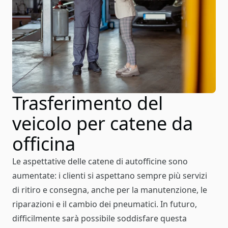
Trasferimento del
veicolo per catene da
officina
Le aspettative delle catene di autofficine sono
aumentate: i clienti si aspettano sempre più servizi
di ritiro e consegna, anche per la manutenzione, le
riparazioni e il cambio dei pneumatici. In futuro,
difficilmente sarà possibile soddisfare questa