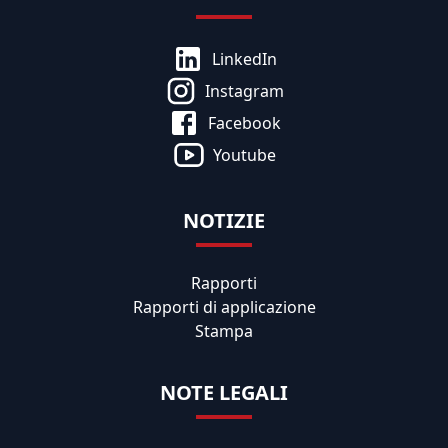
LinkedIn
Instagram
Facebook
Youtube
NOTIZIE
Rapporti
Rapporti di applicazione
Stampa
NOTE LEGALI