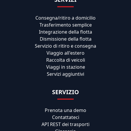
Consegna/ritiro a domicilio
Trasferimento semplice
Integrazione della flotta
Dismissione della flotta
Servizio di ritiro e consegna
Viaggio all'estero
Raccolta di veicoli
Viaggi in stazione
Servizi aggiuntivi
SERVIZIO
Prenota una demo
Contattateci
API REST dei trasporti