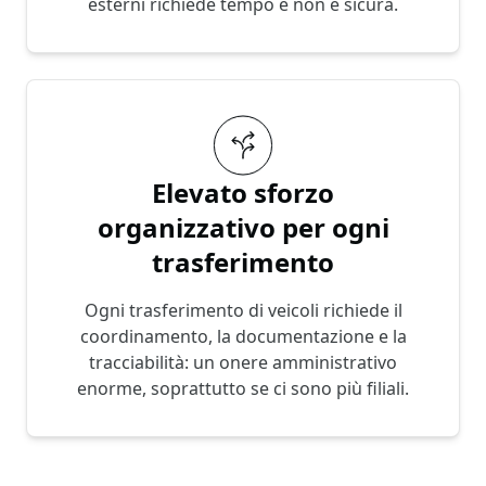
esterni richiede tempo e non è sicura.
Elevato sforzo
organizzativo per ogni
trasferimento
Ogni trasferimento di veicoli richiede il
coordinamento, la documentazione e la
tracciabilità: un onere amministrativo
enorme, soprattutto se ci sono più filiali.