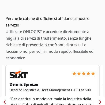
Perché le catene di officine si affidano al nostro
servizio
Utilizzate ONLOGIST e accedete direttamente a
migliaia di servizi di trasferimento, senza lunghe
richieste di preventivi o confronti di prezzi. Lo
facciamo noi per voi, in modo rapido, flessibile ed
economico.
Dennis Spreizer
Head of Logistics & Fleet Management DACH at SIXT
"Per gestire in modo ottimale la logistica della
nostra flotta di veicoli, abbiamo bisogno di un