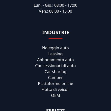
Lun. - Gio.: 08:00 - 17:00
Ven.: 08:00 - 15:00
INDUSTRIE
Noleggio auto
Leasing
Abbonamento auto
Concessionari di auto
Car sharing
Camper
Piattaforme online
Flotta di veicoli
OEM
SERVIZI