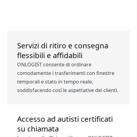
Servizi di ritiro e consegna
flessibili e affidabili
ONLOGIST consente di ordinare
comodamente i trasferimenti con finestre
temporali e stato in tempo reale,
soddisfacendo così le aspettative dei clienti.
Accesso ad autisti certificati
su chiamata