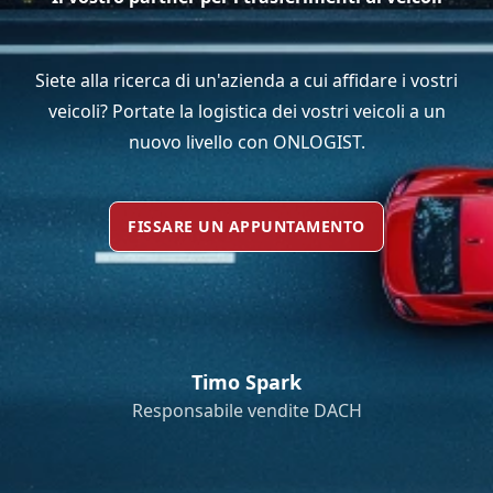
Siete alla ricerca di un'azienda a cui affidare i vostri
veicoli? Portate la logistica dei vostri veicoli a un
nuovo livello con ONLOGIST.
FISSARE UN APPUNTAMENTO
Timo Spark
Responsabile vendite DACH