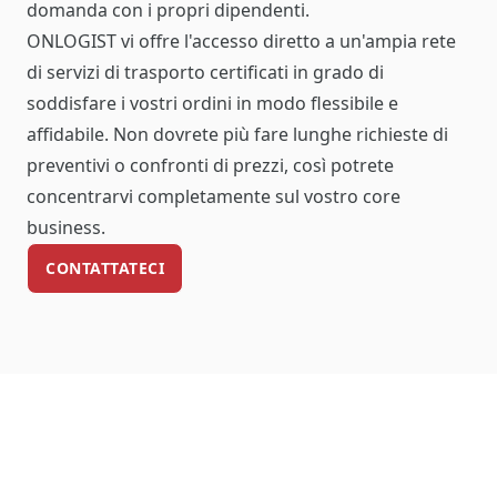
domanda con i propri dipendenti.
ONLOGIST vi offre l'accesso diretto a un'ampia rete
di servizi di trasporto certificati in grado di
soddisfare i vostri ordini in modo flessibile e
affidabile. Non dovrete più fare lunghe richieste di
preventivi o confronti di prezzi, così potrete
concentrarvi completamente sul vostro core
business.
CONTATTATECI