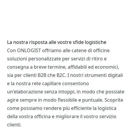
La nostra risposta alle vostre sfide logistiche
Con ONLOGIST offriamo alle catene di officine
soluzioni personalizzate per servizi di ritiro e
consegna a breve termine, affidabili ed economici,
sia per clienti B2B che B2C. I nostri strumenti digitali
e la nostra rete capillare consentono
un'elaborazione senza intoppi, in modo che possiate
agire sempre in modo flessibile e puntuale. Scoprite
come possiamo rendere più efficiente la logistica
della vostra officina e migliorare il vostro servizio
clienti.