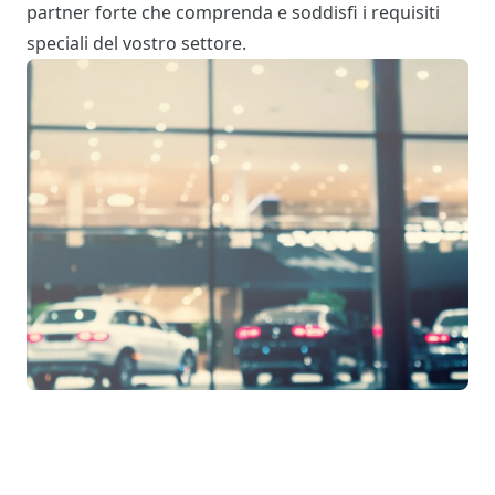
partner forte che comprenda e soddisfi i requisiti
speciali del vostro settore.