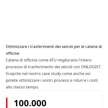
Ottimizzare i trasferimenti dei veicoli per le catene di
officine
Catene di officine come ATU migliorano l'intero
processo di trasferimento dei veicoli con ONLOGIST.
Scoprite nel nostro case study come anche voi
potete ottimizzare i vostri processi e ridurre i costi
allo stesso tempo.
100.000