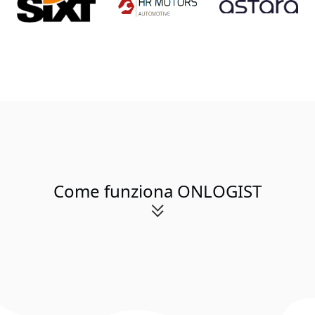
Come funziona ONLOGIST