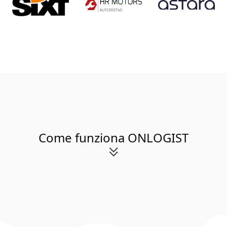
Come funziona ONLOGIST