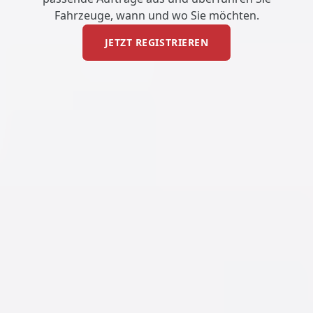
Fahrzeuge, wann und wo Sie möchten.
JETZT REGISTRIEREN