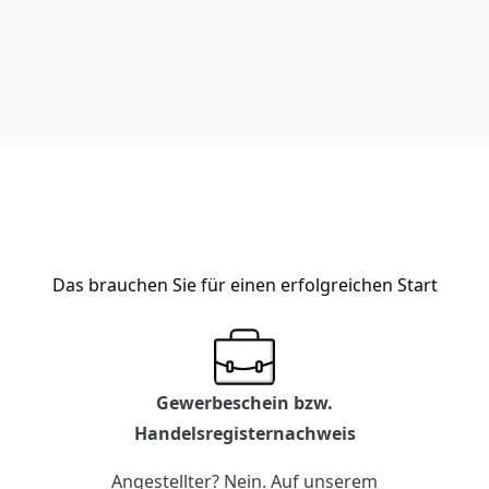
Das brauchen Sie für einen erfolgreichen Start
Gewerbeschein bzw.
Handelsregisternachweis
Angestellter? Nein. Auf unserem