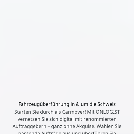
Fahrzeugüberführung in & um die Schweiz
Starten Sie durch als Carmover! Mit ONLOGIST
vernetzen Sie sich digital mit renommierten
Auftraggebern – ganz ohne Akquise. Wählen Sie
passende Aufträge aus und überführen Sie