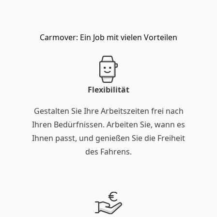
Carmover: Ein Job mit vielen Vorteilen
Flexibilität
Gestalten Sie Ihre Arbeitszeiten frei nach
Ihren Bedürfnissen. Arbeiten Sie, wann es
Ihnen passt, und genießen Sie die Freiheit
des Fahrens.