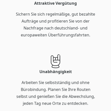
Attraktive Vergütung
Sichern Sie sich regelmäßige, gut bezahlte
Aufträge und profitieren Sie von der
Nachfrage nach deutschland- und
europaweiten Überführungsfahrten.
Unabhängigkeit
Arbeiten Sie selbstständig und ohne
Bürobindung. Planen Sie Ihre Routen
selbst und genießen Sie die Abwechslung,
jeden Tag neue Orte zu entdecken.