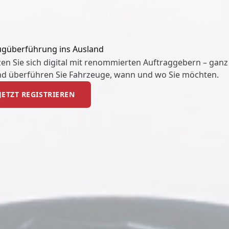
ugüberführung ins Ausland
en Sie sich digital mit renommierten Auftraggebern – ganz
nd überführen Sie Fahrzeuge, wann und wo Sie möchten.
JETZT REGISTRIEREN