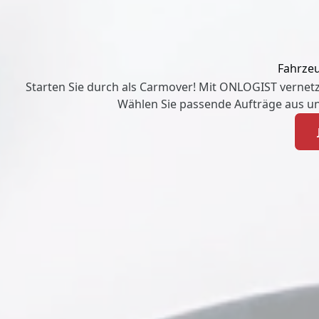
Fahrze
Starten Sie durch als Carmover! Mit ONLOGIST vernetz
Wählen Sie passende Aufträge aus u