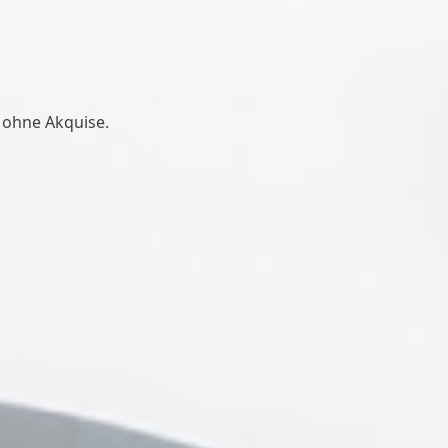
 ohne Akquise.