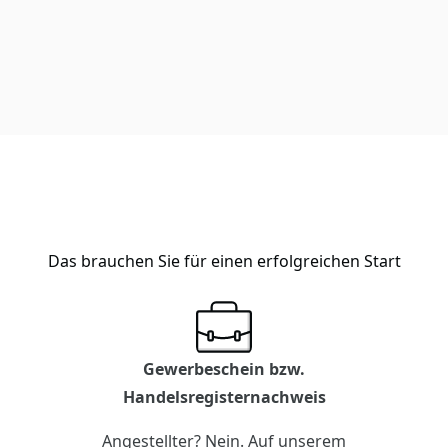
Das brauchen Sie für einen erfolgreichen Start
Gewerbeschein bzw.
Handelsregisternachweis
Angestellter? Nein. Auf unserem