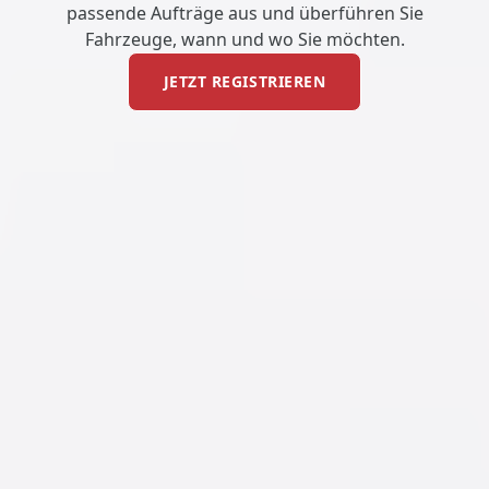
passende Aufträge aus und überführen Sie
Fahrzeuge, wann und wo Sie möchten.
JETZT REGISTRIEREN