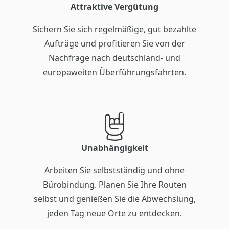
Attraktive Vergütung
Sichern Sie sich regelmäßige, gut bezahlte
Aufträge und profitieren Sie von der
Nachfrage nach deutschland- und
europaweiten Überführungsfahrten.
Unabhängigkeit
Arbeiten Sie selbstständig und ohne
Bürobindung. Planen Sie Ihre Routen
selbst und genießen Sie die Abwechslung,
jeden Tag neue Orte zu entdecken.