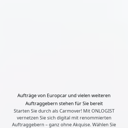
Aufträge von Europcar und vielen weiteren
Auftraggebern stehen für Sie bereit
Starten Sie durch als Carmover! Mit ONLOGIST
vernetzen Sie sich digital mit renommierten
Auftraggebern – ganz ohne Akquise. Wählen Sie