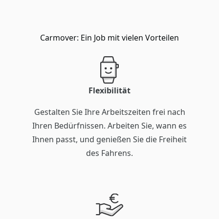
Carmover: Ein Job mit vielen Vorteilen
Flexibilität
Gestalten Sie Ihre Arbeitszeiten frei nach
Ihren Bedürfnissen. Arbeiten Sie, wann es
Ihnen passt, und genießen Sie die Freiheit
des Fahrens.