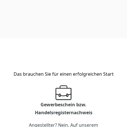
Das brauchen Sie für einen erfolgreichen Start
Gewerbeschein bzw.
Handelsregisternachweis
Angestellter? Nein. Auf unserem