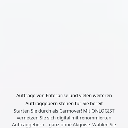
Aufträge von Enterprise und vielen weiteren
Auftraggebern stehen für Sie bereit
Starten Sie durch als Carmover! Mit ONLOGIST
vernetzen Sie sich digital mit renommierten
Auftraggebern – ganz ohne Akquise. Wählen Sie