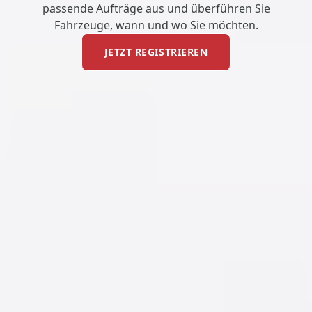
passende Aufträge aus und überführen Sie
Fahrzeuge, wann und wo Sie möchten.
JETZT REGISTRIEREN