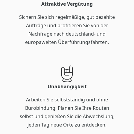
Attraktive Vergütung
Sichern Sie sich regelmäßige, gut bezahlte
Aufträge und profitieren Sie von der
Nachfrage nach deutschland- und
europaweiten Überführungsfahrten.
Unabhängigkeit
Arbeiten Sie selbstständig und ohne
Bürobindung. Planen Sie Ihre Routen
selbst und genießen Sie die Abwechslung,
jeden Tag neue Orte zu entdecken.