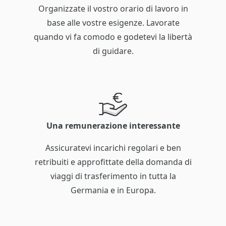
Organizzate il vostro orario di lavoro in
base alle vostre esigenze. Lavorate
quando vi fa comodo e godetevi la libertà
di guidare.
Una remunerazione interessante
Assicuratevi incarichi regolari e ben
retribuiti e approfittate della domanda di
viaggi di trasferimento in tutta la
Germania e in Europa.