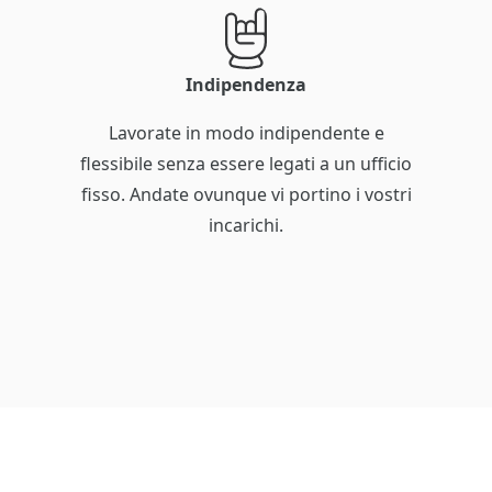
Indipendenza
Lavorate in modo indipendente e
flessibile senza essere legati a un ufficio
fisso. Andate ovunque vi portino i vostri
incarichi.