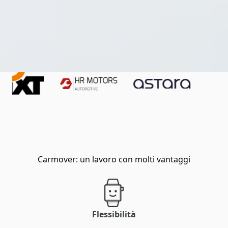
Carmover: un lavoro con molti vantaggi
Flessibilità