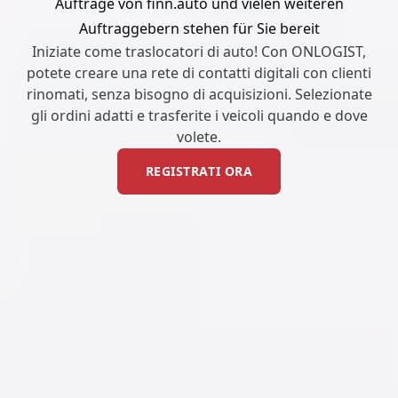
Aufträge von finn.auto und vielen weiteren
Auftraggebern stehen für Sie bereit
Iniziate come traslocatori di auto! Con ONLOGIST,
potete creare una rete di contatti digitali con clienti
rinomati, senza bisogno di acquisizioni. Selezionate
gli ordini adatti e trasferite i veicoli quando e dove
volete.
REGISTRATI ORA