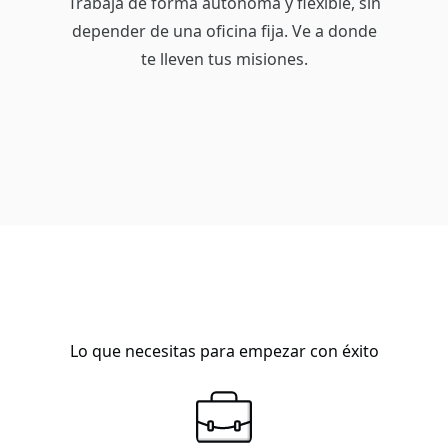
Trabaja de forma autónoma y flexible, sin
depender de una oficina fija. Ve a donde
te lleven tus misiones.
Lo que necesitas para empezar con éxito