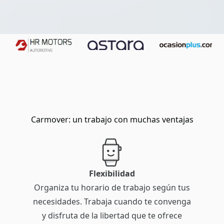
Carmover: un trabajo con muchas ventajas
Flexibilidad
Organiza tu horario de trabajo según tus
necesidades. Trabaja cuando te convenga
y disfruta de la libertad que te ofrece