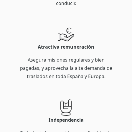
conducir.
Atractiva remuneración
Asegura misiones regulares y bien
pagadas, y aprovecha la alta demanda de
traslados en toda España y Europa.
Independencia