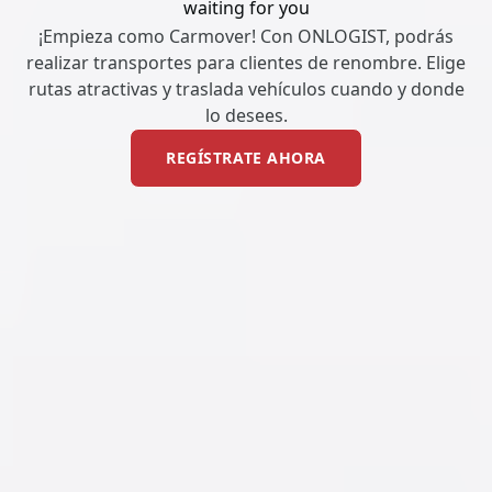
waiting for you
¡Empieza como Carmover! Con ONLOGIST, podrás
realizar transportes para clientes de renombre. Elige
rutas atractivas y traslada vehículos cuando y donde
lo desees.
REGÍSTRATE AHORA