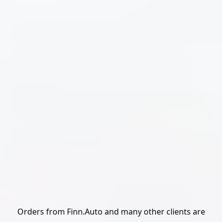
Orders from Finn.Auto and many other clients are