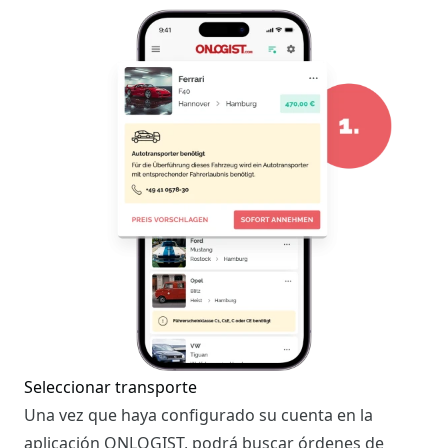
Seleccionar transporte
Una vez que haya configurado su cuenta en la
aplicación ONLOGIST, podrá buscar órdenes de