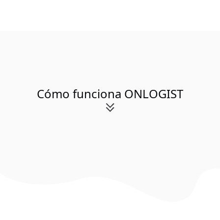
Cómo funciona ONLOGIST