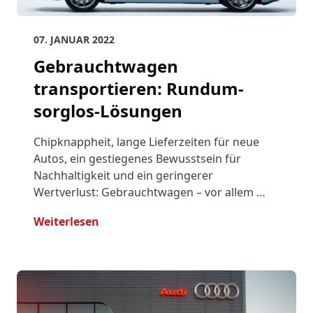
07. JANUAR 2022
Gebrauchtwagen
transportieren: Rundum-
sorglos-Lösungen
Chipknappheit, lange Lieferzeiten für neue
Autos, ein gestiegenes Bewusstsein für
Nachhaltigkeit und ein geringerer
Wertverlust: Gebrauchtwagen – vor allem …
- Gebrauchtwagen Transportieren: R
Weiterlesen