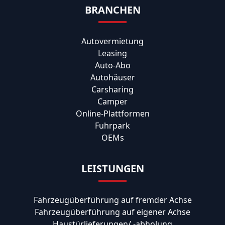
BRANCHEN
Autovermietung
Leasing
Auto-Abo
Autohäuser
Carsharing
Camper
Online-Plattformen
Fuhrpark
OEMs
LEISTUNGEN
Fahrzeugüberführung auf fremder Achse
Fahrzeugüberführung auf eigener Achse
Haustürlieferungen/ -abholung