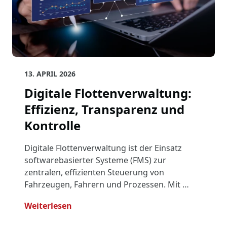
13. APRIL 2026
Digitale Flottenverwaltung:
Effizienz, Transparenz und
Kontrolle
Digitale Flottenverwaltung ist der Einsatz
softwarebasierter Systeme (FMS) zur
zentralen, effizienten Steuerung von
Fahrzeugen, Fahrern und Prozessen. Mit …
- Digitale Flottenverwaltung: Effizien
Weiterlesen