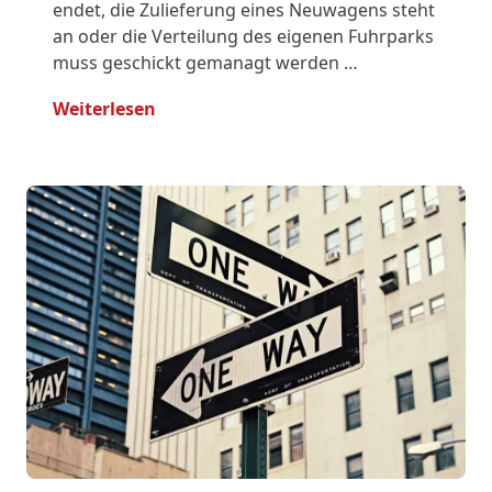
endet, die Zulieferung eines Neuwagens steht
an oder die Verteilung des eigenen Fuhrparks
muss geschickt gemanagt werden …
- Autotransport Ohne Stress: Alles Wic
Weiterlesen