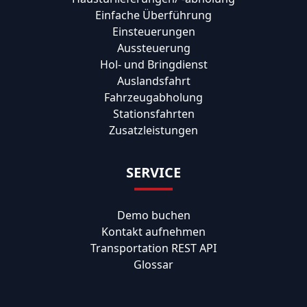
Einfache Überführung
Einsteuerungen
Aussteuerung
Hol- und Bringdienst
Auslandsfahrt
Fahrzeugabholung
Stationsfahrten
Zusatzleistungen
SERVICE
Demo buchen
Kontakt aufnehmen
Transportation REST API
Glossar