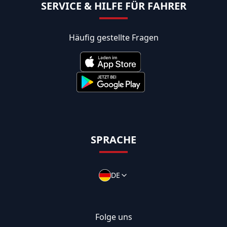
SERVICE & HILFE FÜR FAHRER
Häufig gestellte Fragen
SPRACHE
DE
Folge uns