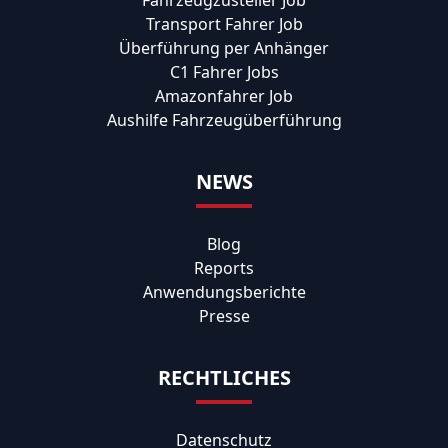
Transport Fahrer Job
Überführung per Anhänger
C1 Fahrer Jobs
Amazonfahrer Job
Aushilfe Fahrzeugüberführung
NEWS
Blog
Reports
Anwendungsberichte
Presse
RECHTLICHES
Datenschutz