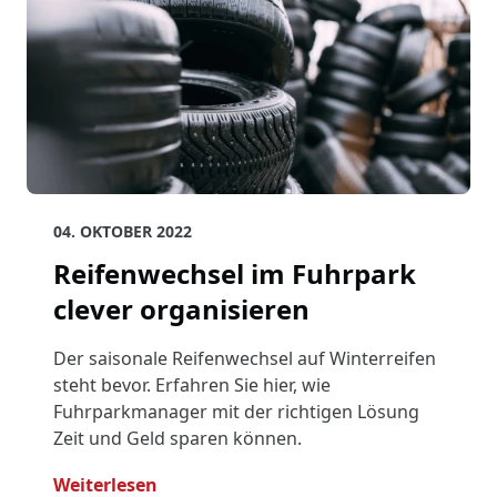
04. OKTOBER 2022
Reifenwechsel im Fuhrpark
clever organisieren
Der saisonale Reifenwechsel auf Winterreifen
steht bevor. Erfahren Sie hier, wie
Fuhrparkmanager mit der richtigen Lösung
Zeit und Geld sparen können.
- Reifenwechsel Im Fuhrpark Clever O
Weiterlesen