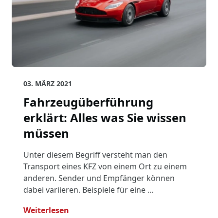
03. MÄRZ 2021
Fahrzeugüberführung
erklärt: Alles was Sie wissen
müssen
Unter diesem Begriff versteht man den
Transport eines KFZ von einem Ort zu einem
anderen. Sender und Empfänger können
dabei variieren. Beispiele für eine …
- Fahrzeugüberführung Erklärt: Alles
Weiterlesen