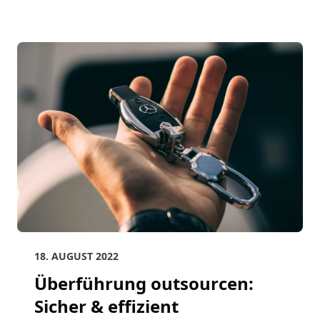
18. AUGUST 2022
Überführung outsourcen:
Sicher & effizient