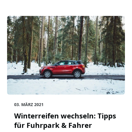
03. MÄRZ 2021
Winterreifen wechseln: Tipps
für Fuhrpark & Fahrer