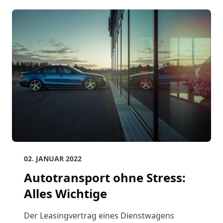
02. JANUAR 2022
Autotransport ohne Stress:
Alles Wichtige
Der Leasingvertrag eines Dienstwagens