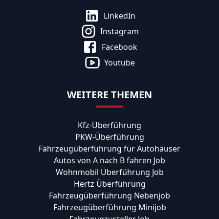
LinkedIn
Instagram
Facebook
Youtube
WEITERE THEMEN
Kfz-Überführung
PKW-Überführung
Fahrzeugüberführung für Autohäuser
Autos von A nach B fahren Job
Wohnmobil Überführung Job
Hertz Überführung
Fahrzeugüberführung Nebenjob
Fahrzeugüberführung Minijob
Fahrzeugzusteller Job