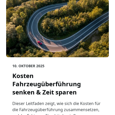
10. OKTOBER 2025
Kosten
Fahrzeugüberführung
senken & Zeit sparen
Dieser Leitfaden zeigt, wie sich die Kosten für
die Fahrzeugüberführung zusammensetzen,