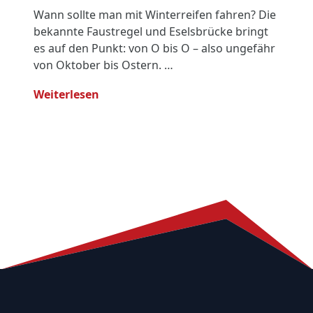
Wann sollte man mit Winterreifen fahren? Die
bekannte Faustregel und Eselsbrücke bringt
es auf den Punkt: von O bis O – also ungefähr
von Oktober bis Ostern. …
- Winterreifen Wechseln: Tipps Für Fu
Weiterlesen