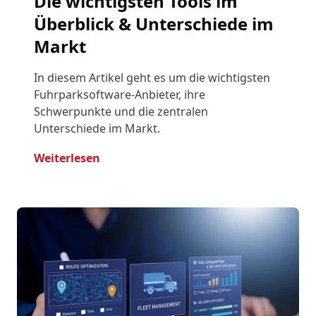
Die wichtigsten Tools im
Überblick & Unterschiede im
Markt
In diesem Artikel geht es um die wichtigsten
Fuhrparksoftware-Anbieter, ihre
Schwerpunkte und die zentralen
Unterschiede im Markt.
- Fuhrparksoftware Vergleich: Die Wic
Weiterlesen