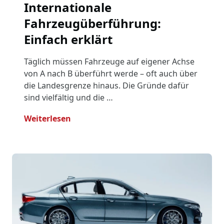
Internationale
Fahrzeugüberführung:
Einfach erklärt
Täglich müssen Fahrzeuge auf eigener Achse
von A nach B überführt werde – oft auch über
die Landesgrenze hinaus. Die Gründe dafür
sind vielfältig und die …
- Internationale Fahrzeugüberführung:
Weiterlesen