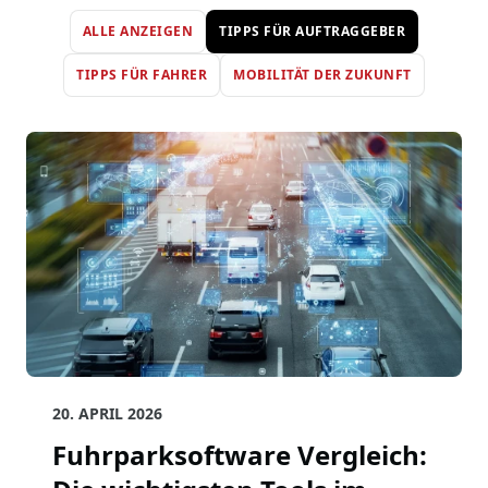
ALLE ANZEIGEN
TIPPS FÜR AUFTRAGGEBER
TIPPS FÜR FAHRER
MOBILITÄT DER ZUKUNFT
20. APRIL 2026
Fuhrparksoftware Vergleich: