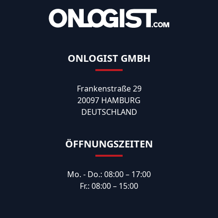
ONLOGIST GMBH
Frankenstraße 29
20097 HAMBURG
DEUTSCHLAND
ÖFFNUNGSZEITEN
Mo. - Do.: 08:00 – 17:00
Fr.: 08:00 – 15:00