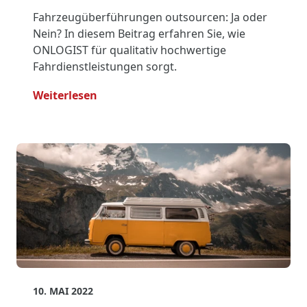
Fahrzeugüberführungen outsourcen: Ja oder
Nein? In diesem Beitrag erfahren Sie, wie
ONLOGIST für qualitativ hochwertige
Fahrdienstleistungen sorgt.
- Überführung Outsourcen: Sicher & Ef
Weiterlesen
10. MAI 2022