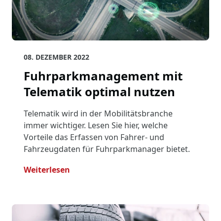
08. DEZEMBER 2022
Fuhrparkmanagement mit
Telematik optimal nutzen
Telematik wird in der Mobilitätsbranche
immer wichtiger. Lesen Sie hier, welche
Vorteile das Erfassen von Fahrer- und
Fahrzeugdaten für Fuhrparkmanager bietet.
- Fuhrparkmanagement Mit Telematik
Weiterlesen