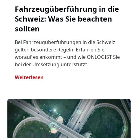
Fahrzeugüberführung in die
Schweiz: Was Sie beachten
sollten
Bei Fahrzeugüberführungen in die Schweiz
gelten besondere Regeln. Erfahren Sie,
worauf es ankommt – und wie ONLOGIST Sie
bei der Umsetzung unterstützt.
- Fahrzeugüberführung In Die Schweiz
Weiterlesen