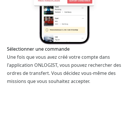
Sélectionner une commande
Une fois que vous avez créé votre compte dans
l'application ONLOGIST, vous pouvez rechercher des
ordres de transfert. Vous décidez vous-même des
missions que vous souhaitez accepter.