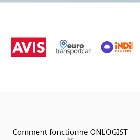
Comment fonctionne ONLOGIST