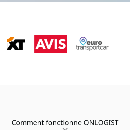
Comment fonctionne ONLOGIST