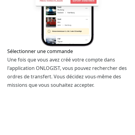
Sélectionner une commande
Une fois que vous avez créé votre compte dans
l'application ONLOGIST, vous pouvez rechercher des
ordres de transfert. Vous décidez vous-même des
missions que vous souhaitez accepter.