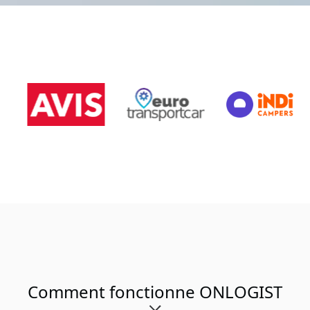
Comment fonctionne ONLOGIST