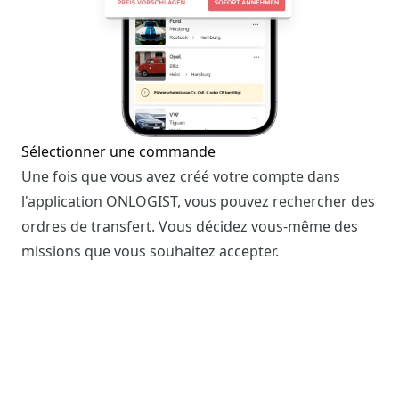
Sélectionner une commande
Une fois que vous avez créé votre compte dans
l'application ONLOGIST, vous pouvez rechercher des
ordres de transfert. Vous décidez vous-même des
missions que vous souhaitez accepter.