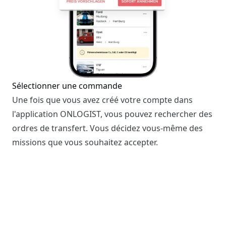
Sélectionner une commande
Une fois que vous avez créé votre compte dans
l'application ONLOGIST, vous pouvez rechercher des
ordres de transfert. Vous décidez vous-même des
missions que vous souhaitez accepter.