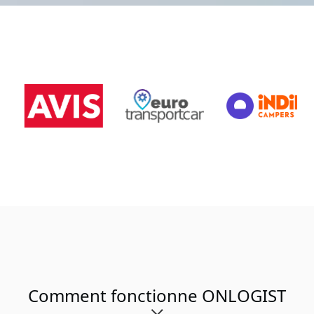
Comment fonctionne ONLOGIST