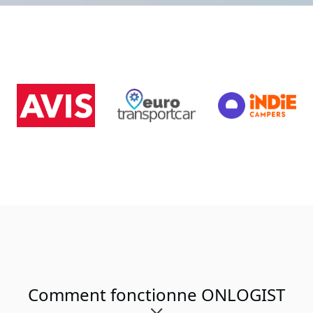
Comment fonctionne ONLOGIST