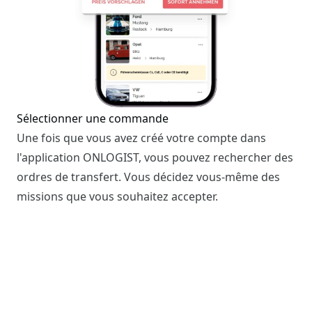
Sélectionner une commande
Une fois que vous avez créé votre compte dans
l'application ONLOGIST, vous pouvez rechercher des
ordres de transfert. Vous décidez vous-même des
missions que vous souhaitez accepter.