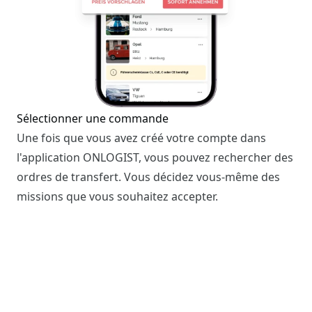
Sélectionner une commande
Une fois que vous avez créé votre compte dans
l'application ONLOGIST, vous pouvez rechercher des
ordres de transfert. Vous décidez vous-même des
missions que vous souhaitez accepter.