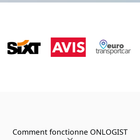
Comment fonctionne ONLOGIST