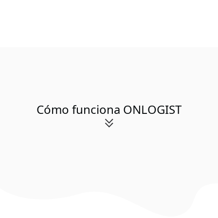
Cómo funciona ONLOGIST