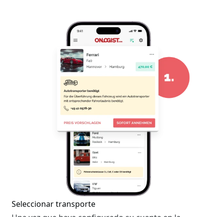
Seleccionar transporte