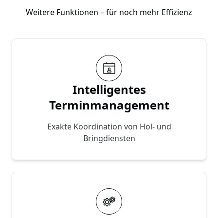
Weitere Funktionen – für noch mehr Effizienz
Intelligentes
Terminmanagement
Exakte Koordination von Hol- und
Bringdiensten