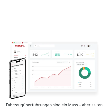
Fahrzeugüberführungen sind ein Muss – aber selten