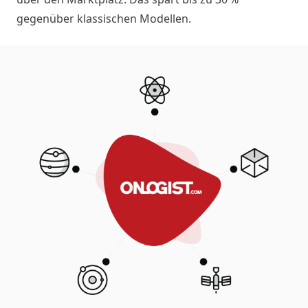
gegenüber klassischen Modellen.