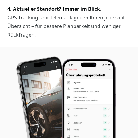
4. Aktueller Standort? Immer im Blick.
GPS-Tracking und Telematik geben Ihnen jederzeit
Übersicht – für bessere Planbarkeit und weniger
Rückfragen.