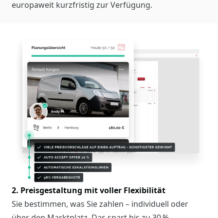
europaweit kurzfristig zur Verfügung.
2. Preisgestaltung mit voller Flexibilität
Sie bestimmen, was Sie zahlen – individuell oder
über den Marktplatz. Das spart bis zu 30 %