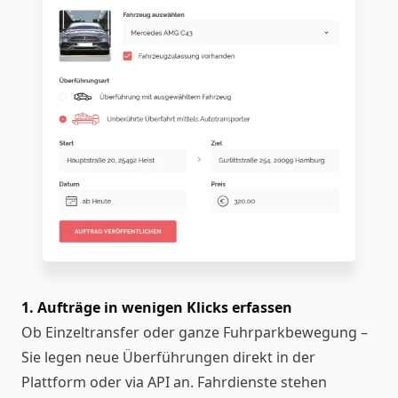
1. Aufträge in wenigen Klicks erfassen
Ob Einzeltransfer oder ganze Fuhrparkbewegung –
Sie legen neue Überführungen direkt in der
Plattform oder via API an. Fahrdienste stehen