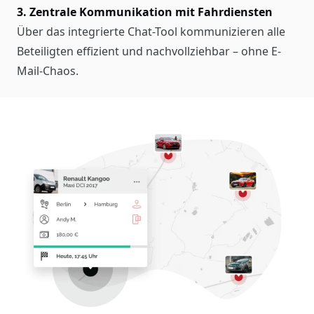
3. Zentrale Kommunikation mit Fahrdiensten
Über das integrierte Chat-Tool kommunizieren alle
Beteiligten effizient und nachvollziehbar – ohne E-
Mail-Chaos.