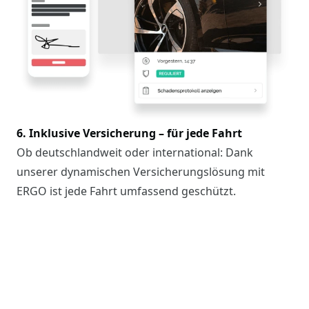
6. Inklusive Versicherung – für jede Fahrt
Ob deutschlandweit oder international: Dank
unserer dynamischen Versicherungslösung mit
ERGO ist jede Fahrt umfassend geschützt.