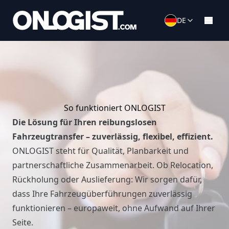
DE
So funktioniert ONLOGIST
Die Lösung für Ihren reibungslosen
Fahrzeugtransfer – zuverlässig, flexibel, effizient.
ONLOGIST steht für Qualität, Planbarkeit und
partnerschaftliche Zusammenarbeit. Ob Relocation,
Rückholung oder Auslieferung: Wir sorgen dafür,
dass Ihre Fahrzeugüberführungen zuverlässig
funktionieren – europaweit, ohne Aufwand auf Ihrer
Seite.