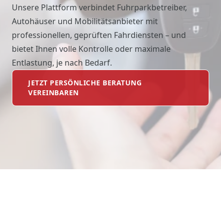
Unsere Plattform verbindet Fuhrparkbetreiber,
Autohäuser und Mobilitätsanbieter mit
professionellen, geprüften Fahrdiensten – und
bietet Ihnen volle Kontrolle oder maximale
Entlastung, je nach Bedarf.
JETZT PERSÖNLICHE BERATUNG
VEREINBAREN