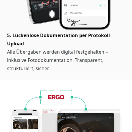
5. Lückenlose Dokumentation per Protokoll-
Upload
Alle Übergaben werden digital festgehalten –
inklusive Fotodokumentation. Transparent,
strukturiert, sicher.