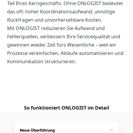
Teil Ihres Kerngeschäfts. Ohne ONLOGIST bedeutet
das oft: hoher Koordinationsaufwand, unnötige
Rückfragen und unvorhersehbare Kosten.
Mit ONLOGIST reduzieren Sie Aufwand und
Fehlerquellen, verbessern Ihre Servicequalität und
gewinnen wieder Zeit fürs Wesentliche – weil wir
Prozesse vereinfachen, Abläufe automatisieren und
Kommunikation strukturieren.
So funktioniert ONLOGIST im Detail