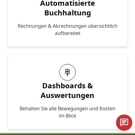
Automatisierte
Buchhaltung
Rechnungen & Abrechnungen übersichtlich
aufbereitet
Dashboards &
Auswertungen
Behalten Sie alle Bewegungen und Kosten
im Blick