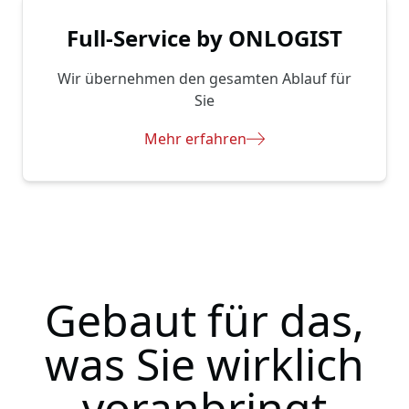
Full-Service by ONLOGIST
Wir übernehmen den gesamten Ablauf für
Sie
Mehr erfahren
Gebaut für das,
was Sie wirklich
voranbringt