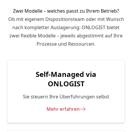
Zwei Modelle – welches passt zu Ihrem Betrieb?
Ob mit eigenem Dispositionsteam oder mit Wunsch
nach kompletter Auslagerung: ONLOGIST bietet
zwei flexible Modelle – jeweils abgestimmt auf Ihre
Prozesse und Ressourcen.
Self-Managed via
ONLOGIST
Sie steuern Ihre Überführungen selbst
Mehr erfahren