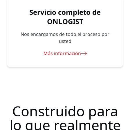
Servicio completo de
ONLOGIST
Nos encargamos de todo el proceso por
usted
Más información
Construido para
lo que realmente