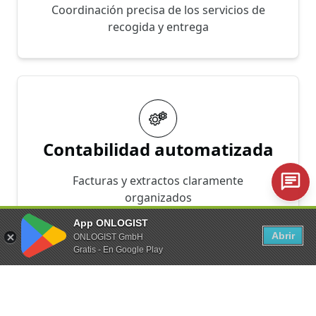
Coordinación precisa de los servicios de
recogida y entrega
Contabilidad automatizada
Facturas y extractos claramente
organizados
App ONLOGIST
Abrir
ONLOGIST GmbH
Gratis - En Google Play