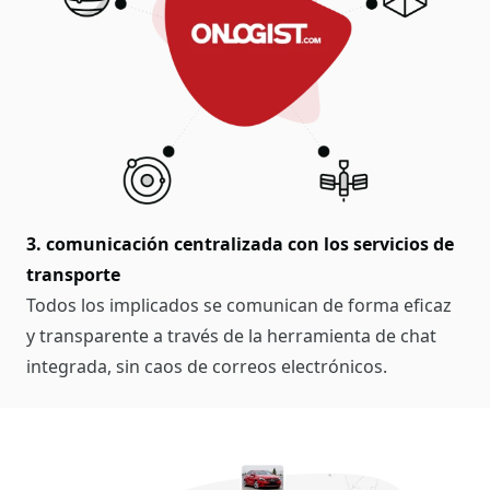
3. comunicación centralizada con los servicios de
transporte
Todos los implicados se comunican de forma eficaz
y transparente a través de la herramienta de chat
integrada, sin caos de correos electrónicos.