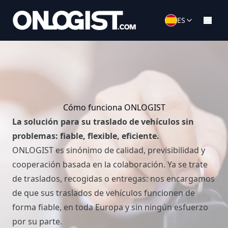
ES
Cómo funciona ONLOGIST
La solución para su traslado de vehículos sin
problemas: fiable, flexible, eficiente.
ONLOGIST es sinónimo de calidad, previsibilidad y
cooperación basada en la colaboración. Ya se trate
de traslados, recogidas o entregas: nos encargamos
de que sus traslados de vehículos funcionen de
forma fiable, en toda Europa y sin ningún esfuerzo
por su parte.