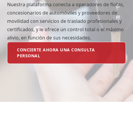
Nuestra plataforma conecta a operadores de flotas,
concesionarios de automóviles y proveedores de
movilidad con servicios de traslado profesionales y
certificados, y le ofrece un control total o el máximo
alivio, en función de sus necesidades.
CONCIERTE AHORA UNA CONSULTA
PERSONAL