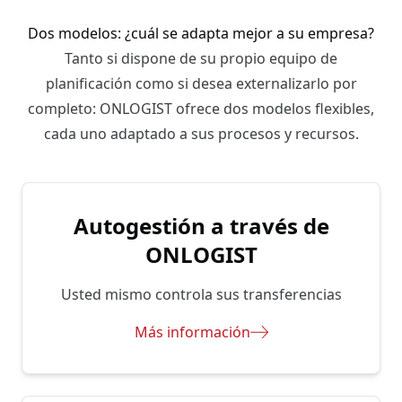
Dos modelos: ¿cuál se adapta mejor a su empresa?
Tanto si dispone de su propio equipo de
planificación como si desea externalizarlo por
completo: ONLOGIST ofrece dos modelos flexibles,
cada uno adaptado a sus procesos y recursos.
Autogestión a través de
ONLOGIST
Usted mismo controla sus transferencias
Más información