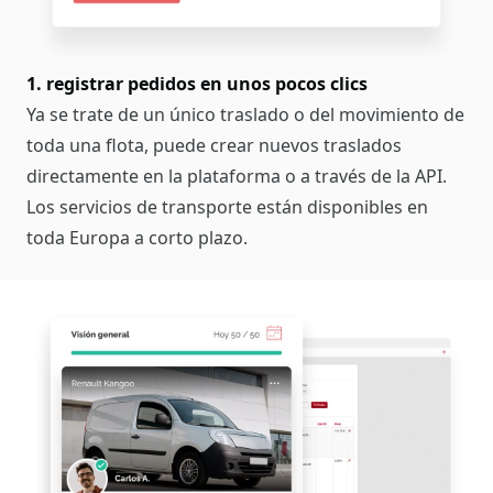
1. registrar pedidos en unos pocos clics
Ya se trate de un único traslado o del movimiento de
toda una flota, puede crear nuevos traslados
directamente en la plataforma o a través de la API.
Los servicios de transporte están disponibles en
toda Europa a corto plazo.