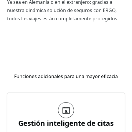
Ya sea en Alemania o en el extranjero: gracias a
nuestra dinámica solución de seguros con ERGO,
todos los viajes están completamente protegidos.
Funciones adicionales para una mayor eficacia
Gestión inteligente de citas