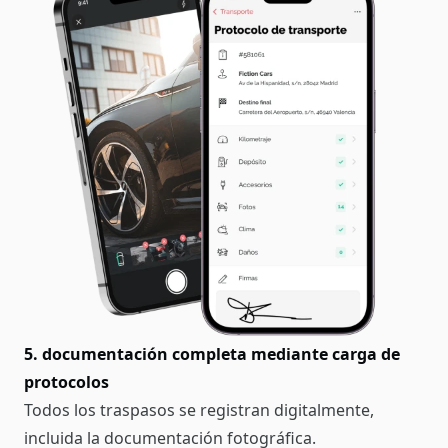
5. documentación completa mediante carga de
protocolos
Todos los traspasos se registran digitalmente,
incluida la documentación fotográfica.