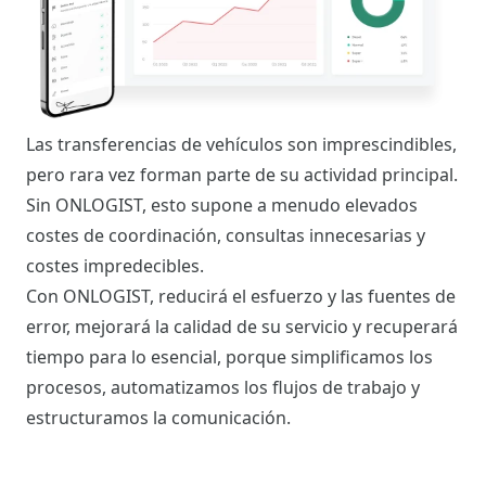
Las transferencias de vehículos son imprescindibles,
pero rara vez forman parte de su actividad principal.
Sin ONLOGIST, esto supone a menudo elevados
costes de coordinación, consultas innecesarias y
costes impredecibles.
Con ONLOGIST, reducirá el esfuerzo y las fuentes de
error, mejorará la calidad de su servicio y recuperará
tiempo para lo esencial, porque simplificamos los
procesos, automatizamos los flujos de trabajo y
estructuramos la comunicación.