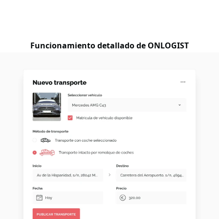
Funcionamiento detallado de ONLOGIST