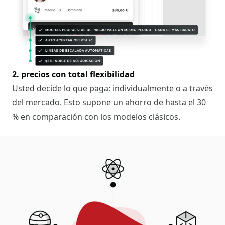
2. precios con total flexibilidad
Usted decide lo que paga: individualmente o a través
del mercado. Esto supone un ahorro de hasta el 30
% en comparación con los modelos clásicos.