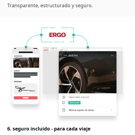
Transparente, estructurado y seguro.
6. seguro incluido - para cada viaje