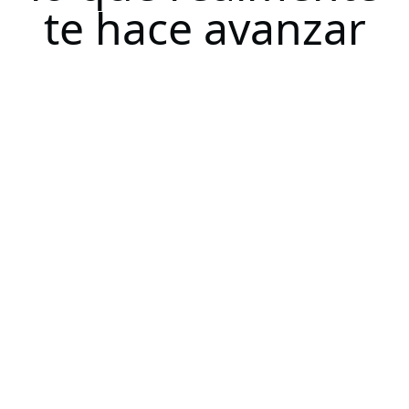
te hace avanzar