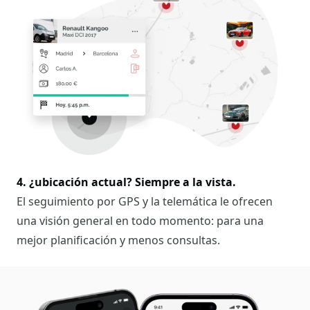
4. ¿ubicación actual? Siempre a la vista.
El seguimiento por GPS y la telemática le ofrecen
una visión general en todo momento: para una
mejor planificación y menos consultas.