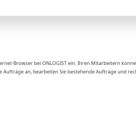
nternet-Browser bei ONLOGIST ein. Ihren Mitarbeitern könne
e Aufträge an, bearbeiten Sie bestehende Aufträge und re