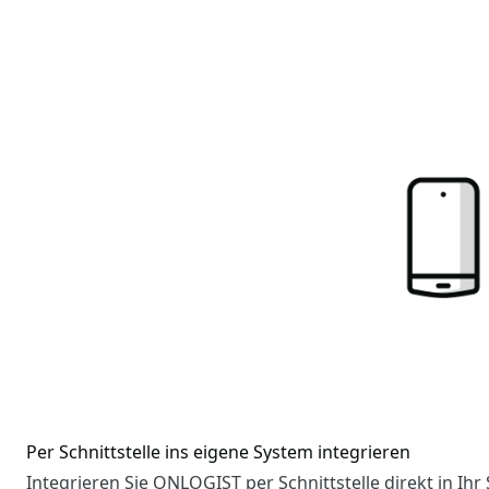
Per Schnittstelle ins eigene System integrieren
Integrieren Sie ONLOGIST per Schnittstelle direkt in 