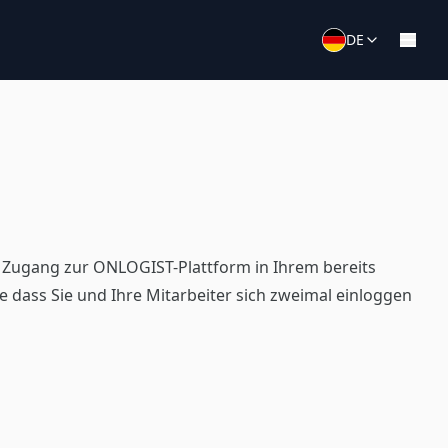
DE
n Zugang zur ONLOGIST-Plattform in Ihrem bereits
ass Sie und Ihre Mitarbeiter sich zweimal einloggen