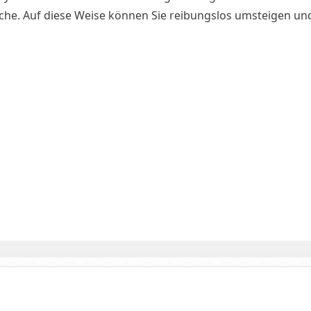
äche. Auf diese Weise können Sie reibungslos umsteigen un