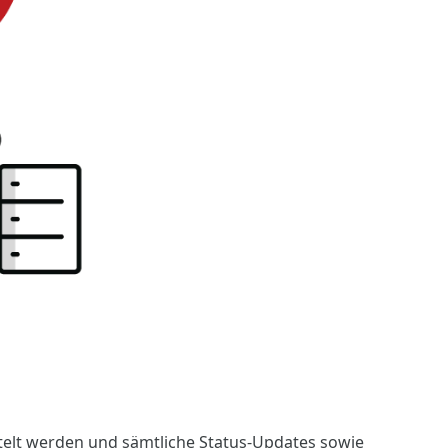
ttelt werden und sämtliche Status-Updates sowie