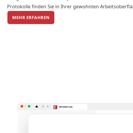
Protokolle finden Sie in Ihrer gewohnten Arbeitsoberfl
MEHR ERFAHREN