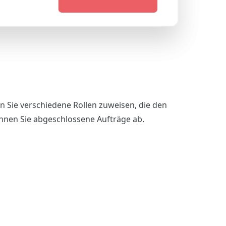
n Sie verschiedene Rollen zuweisen, die den
chnen Sie abgeschlossene Aufträge ab.