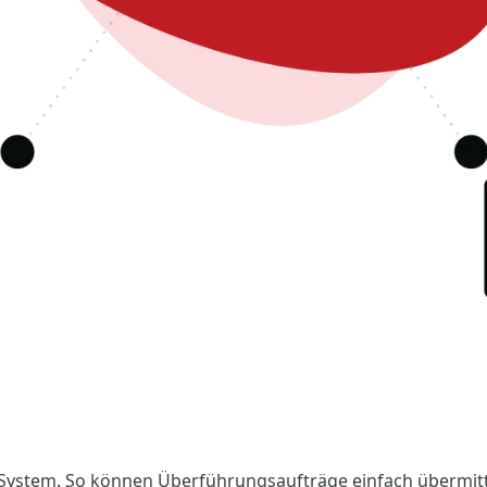
Ihr System. So können Überführungsaufträge einfach übermi