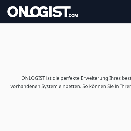
ONLOGIST ist die perfekte Erweiterung Ihres bes
vorhandenen System einbetten. So können Sie in Ihr