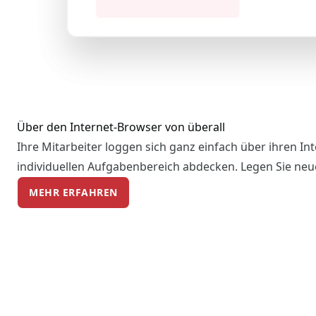
Über den Internet-Browser von überall
Ihre Mitarbeiter loggen sich ganz einfach über ihren I
individuellen Aufgabenbereich abdecken. Legen Sie neu
MEHR ERFAHREN