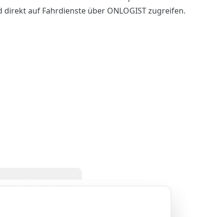
d direkt auf Fahrdienste über ONLOGIST zugreifen.