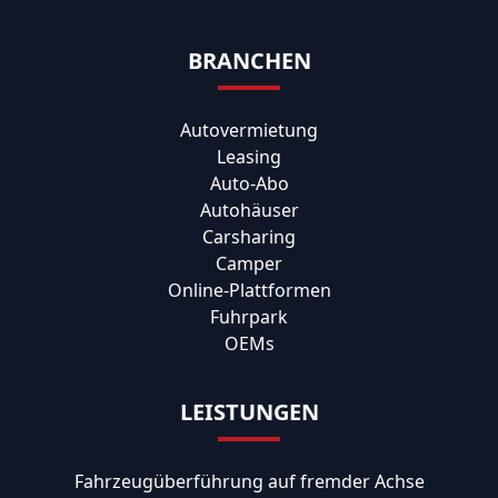
BRANCHEN
Autovermietung
Leasing
Auto-Abo
Autohäuser
Carsharing
Camper
Online-Plattformen
Fuhrpark
OEMs
LEISTUNGEN
Fahrzeugüberführung auf fremder Achse