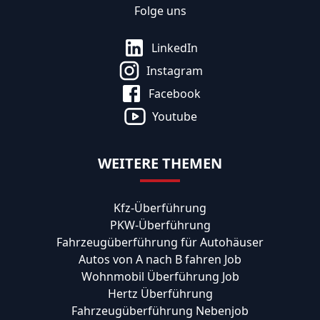
Folge uns
LinkedIn
Instagram
Facebook
Youtube
WEITERE THEMEN
Kfz-Überführung
PKW-Überführung
Fahrzeugüberführung für Autohäuser
Autos von A nach B fahren Job
Wohnmobil Überführung Job
Hertz Überführung
Fahrzeugüberführung Nebenjob