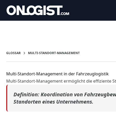
GLOSSAR
MULTI-STANDORT-MANAGEMENT
Multi-Standort-Management in der Fahrzeuglogistik
Multi-Standort-Management ermöglicht die effiziente 
Definition:
Koordination von Fahrzeugbew
Standorten eines Unternehmens.