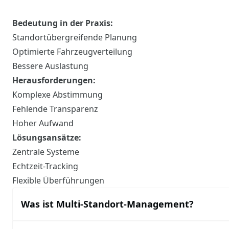
Bedeutung in der Praxis:
Standortübergreifende Planung
Optimierte Fahrzeugverteilung
Bessere Auslastung
Herausforderungen:
Komplexe Abstimmung
Fehlende Transparenz
Hoher Aufwand
Lösungsansätze:
Zentrale Systeme
Echtzeit-Tracking
Flexible Überführungen
Was ist Multi-Standort-Management?