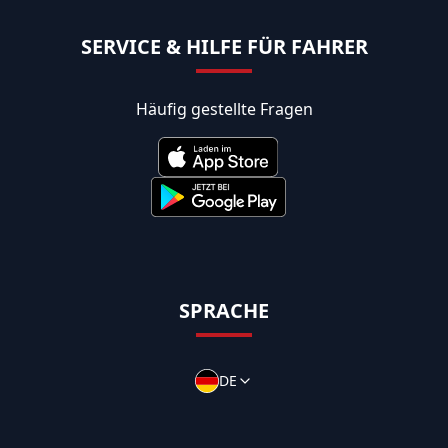
SERVICE & HILFE FÜR FAHRER
Häufig gestellte Fragen
SPRACHE
DE