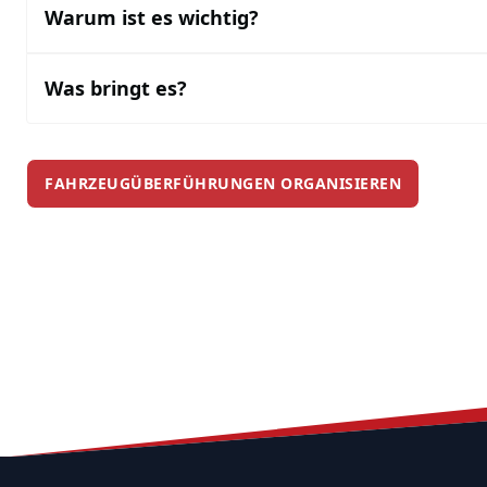
Warum ist es wichtig?
Was bringt es?
FAHRZEUGÜBERFÜHRUNGEN ORGANISIEREN