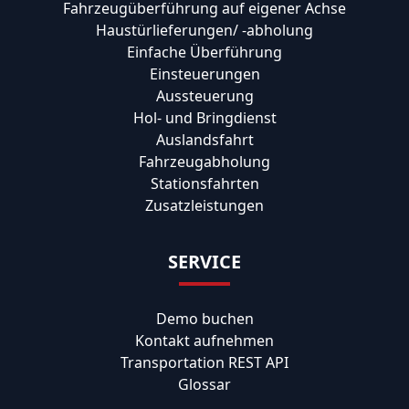
Fahrzeugüberführung auf eigener Achse
Haustürlieferungen/ -abholung
Einfache Überführung
Einsteuerungen
Aussteuerung
Hol- und Bringdienst
Auslandsfahrt
Fahrzeugabholung
Stationsfahrten
Zusatzleistungen
SERVICE
Demo buchen
Kontakt aufnehmen
Transportation REST API
Glossar