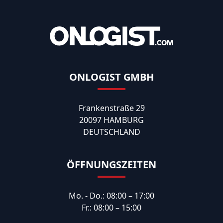
ONLOGIST GMBH
Frankenstraße 29
20097 HAMBURG
DEUTSCHLAND
ÖFFNUNGSZEITEN
Mo. - Do.: 08:00 – 17:00
Fr.: 08:00 – 15:00