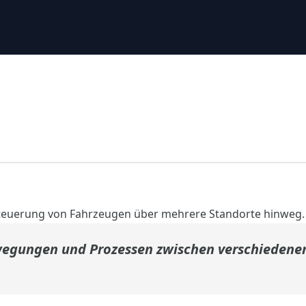
Steuerung von Fahrzeugen über mehrere Standorte hinweg.
egungen und Prozessen zwischen verschiedene