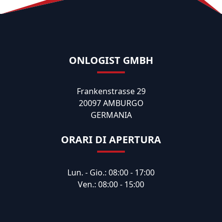
ONLOGIST GMBH
Frankenstrasse 29
20097 AMBURGO
GERMANIA
ORARI DI APERTURA
Lun. - Gio.: 08:00 - 17:00
Ven.: 08:00 - 15:00