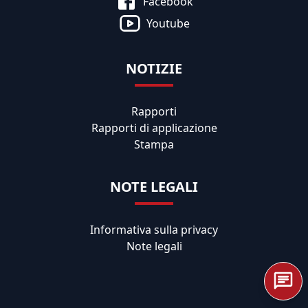
Facebook
Youtube
NOTIZIE
Rapporti
Rapporti di applicazione
Stampa
NOTE LEGALI
Informativa sulla privacy
Note legali