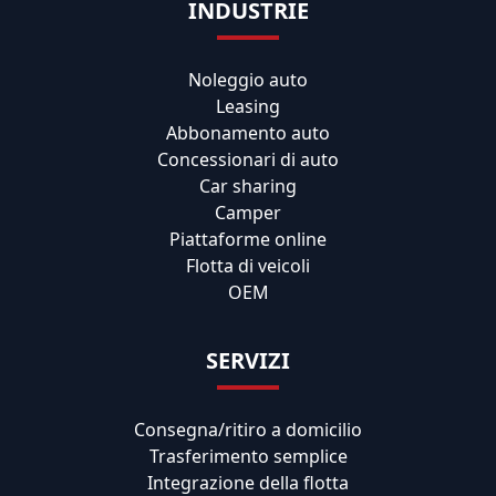
INDUSTRIE
Noleggio auto
Leasing
Abbonamento auto
Concessionari di auto
Car sharing
Camper
Piattaforme online
Flotta di veicoli
OEM
SERVIZI
Consegna/ritiro a domicilio
Trasferimento semplice
Integrazione della flotta