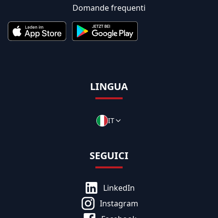
Domande frequenti
LINGUA
IT
SEGUICI
LinkedIn
Instagram