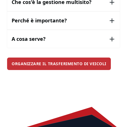
Che cos'è la gestione multisito?
Perché è importante?
A cosa serve?
ORGANIZZARE IL TRASFERIMENTO DI VEICOLI