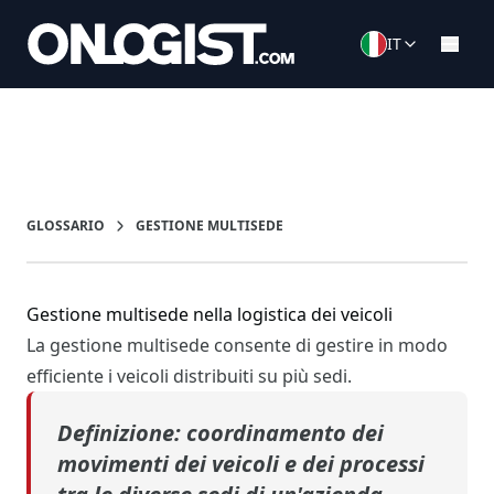
IT
GLOSSARIO
GESTIONE MULTISEDE
Gestione multisede nella logistica dei veicoli
La gestione multisede consente di gestire in modo
efficiente i veicoli distribuiti su più sedi.
Definizione: coordinamento
dei
movimenti dei veicoli e dei processi