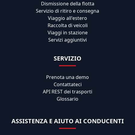
Dismissione della flotta
Servizio di ritiro e consegna
Viaggio all'estero
Raccolta di veicoli
Viaggi in stazione
Servizi aggiuntivi
SERVIZIO
Prenota una demo
Contattateci
API REST dei trasporti
Glossario
ASSISTENZA E AIUTO AI CONDUCENTI