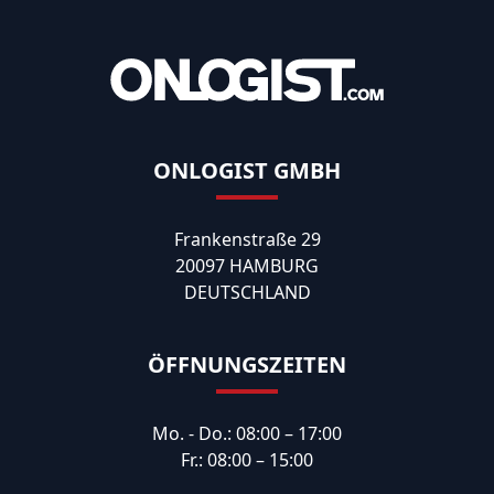
ONLOGIST GMBH
Frankenstraße 29
20097 HAMBURG
DEUTSCHLAND
ÖFFNUNGSZEITEN
Mo. - Do.: 08:00 – 17:00
Fr.: 08:00 – 15:00