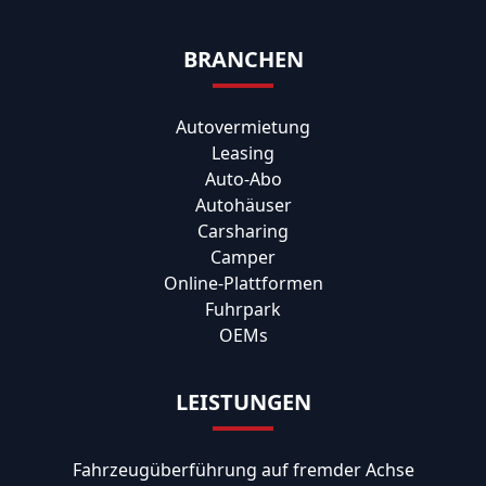
BRANCHEN
Autovermietung
Leasing
Auto-Abo
Autohäuser
Carsharing
Camper
Online-Plattformen
Fuhrpark
OEMs
LEISTUNGEN
Fahrzeugüberführung auf fremder Achse