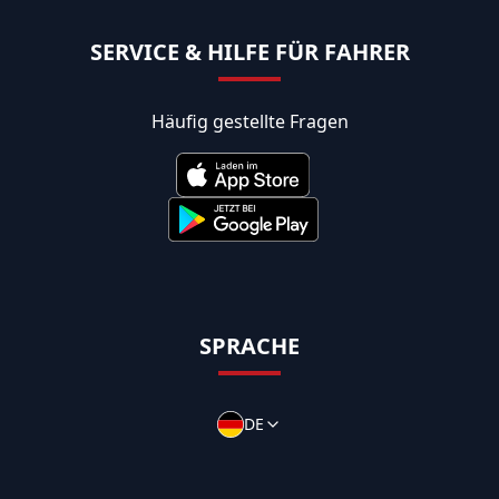
SERVICE & HILFE FÜR FAHRER
Häufig gestellte Fragen
SPRACHE
DE