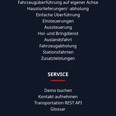
Fahrzeugüberführung auf eigener Achse
Haustürlieferungen/ -abholung
Einfache Überführung
Einsteuerungen
Aussteuerung
Hol- und Bringdienst
Auslandsfahrt
Fahrzeugabholung
Stationsfahrten
Zusatzleistungen
SERVICE
Demo buchen
Kontakt aufnehmen
Transportation REST API
Glossar