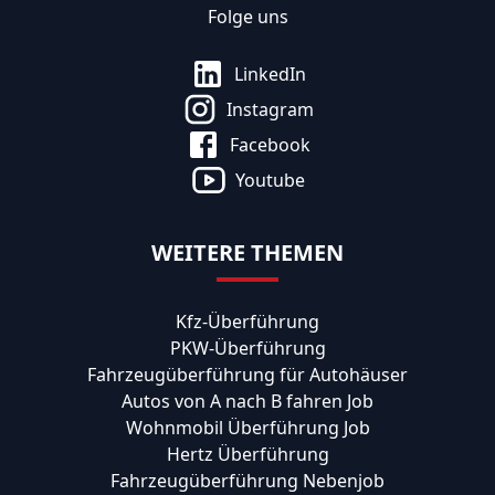
Folge uns
LinkedIn
Instagram
Facebook
Youtube
WEITERE THEMEN
Kfz-Überführung
PKW-Überführung
Fahrzeugüberführung für Autohäuser
Autos von A nach B fahren Job
Wohnmobil Überführung Job
Hertz Überführung
Fahrzeugüberführung Nebenjob