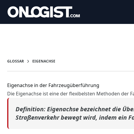
GLOSSAR
EIGENACHSE
Eigenachse in der Fahrzeugüberführung
Die Eigenachse ist eine der flexibelsten Methoden der
Definition:
Eigenachse bezeichnet die Über
Straßenverkehr bewegt wird, indem ein Fah