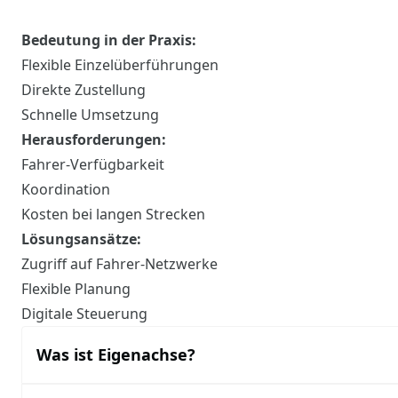
Bedeutung in der Praxis:
Flexible Einzelüberführungen
Direkte Zustellung
Schnelle Umsetzung
Herausforderungen:
Fahrer-Verfügbarkeit
Koordination
Kosten bei langen Strecken
Lösungsansätze:
Zugriff auf Fahrer-Netzwerke
Flexible Planung
Digitale Steuerung
Was ist Eigenachse?