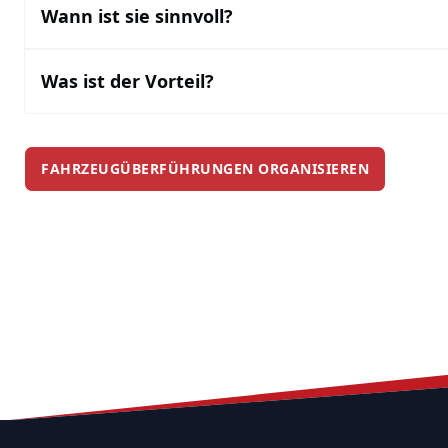
Wann ist sie sinnvoll?
Was ist der Vorteil?
FAHRZEUGÜBERFÜHRUNGEN ORGANISIEREN