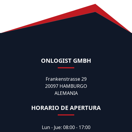
ONLOGIST GMBH
Frankenstrasse 29
20097 HAMBURGO
ALEMANIA
HORARIO DE APERTURA
Lun - Jue: 08:00 - 17:00