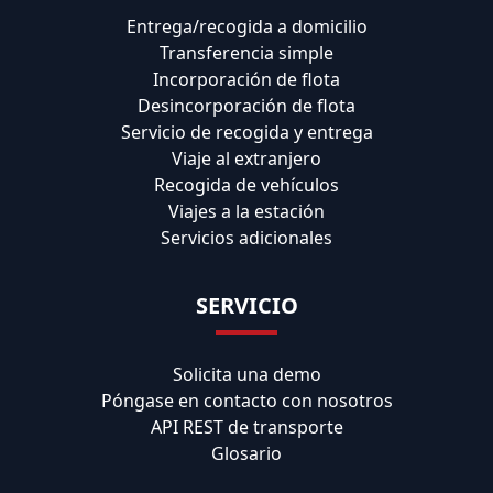
Entrega/recogida a domicilio
Transferencia simple
Incorporación de flota
Desincorporación de flota
Servicio de recogida y entrega
Viaje al extranjero
Recogida de vehículos
Viajes a la estación
Servicios adicionales
SERVICIO
Solicita una demo
Póngase en contacto con nosotros
API REST de transporte
Glosario