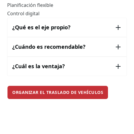
Planificación flexible
Control digital
¿Qué es el eje propio?
¿Cuándo es recomendable?
¿Cuál es la ventaja?
ORGANIZAR EL TRASLADO DE VEHÍCULOS