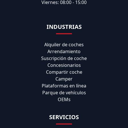
Viernes: 08:00 - 15:00
INDUSTRIAS
Alquiler de coches
Arrendamiento
Suscripción de coche
Concesionarios
Compartir coche
Camper
Plataformas en línea
Parque de vehículos
OEMs
SERVICIOS