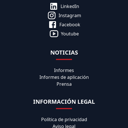
LinkedIn
Instagram
Facebook
Youtube
NOTICIAS
Informes
Informes de aplicación
Prensa
INFORMACIÓN LEGAL
Política de privacidad
Aviso legal