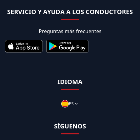
SERVICIO Y AYUDA A LOS CONDUCTORES
Preguntas más frecuentes
IDIOMA
ES
SÍGUENOS