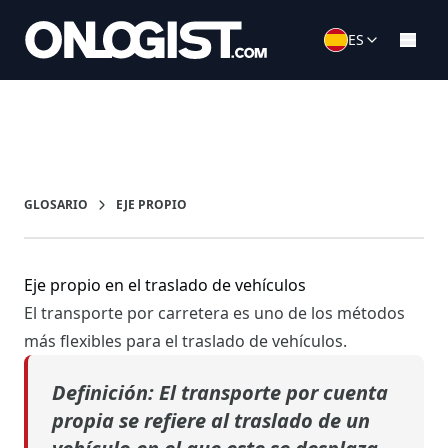
ES
GLOSARIO
EJE PROPIO
Eje propio en el traslado de vehículos
El transporte por carretera es uno de los métodos
más flexibles para el traslado de vehículos.
Definición: El transporte por cuenta
propia
se refiere al traslado de un