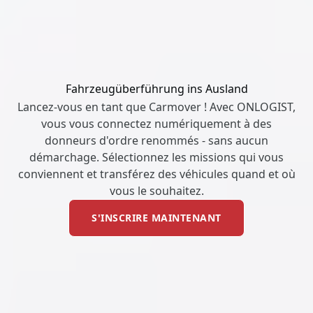
Fahrzeugüberführung ins Ausland
Lancez-vous en tant que Carmover ! Avec ONLOGIST,
vous vous connectez numériquement à des
donneurs d'ordre renommés - sans aucun
démarchage. Sélectionnez les missions qui vous
conviennent et transférez des véhicules quand et où
vous le souhaitez.
S'INSCRIRE MAINTENANT