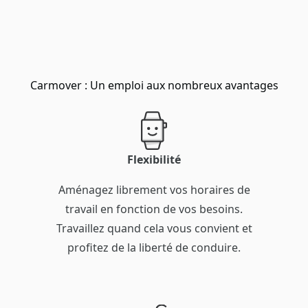
Carmover : Un emploi aux nombreux avantages
Flexibilité
Aménagez librement vos horaires de
travail en fonction de vos besoins.
Travaillez quand cela vous convient et
profitez de la liberté de conduire.