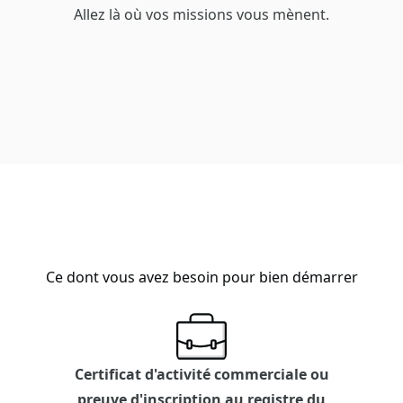
Allez là où vos missions vous mènent.
Ce dont vous avez besoin pour bien démarrer
Certificat d'activité commerciale ou
preuve d'inscription au registre du