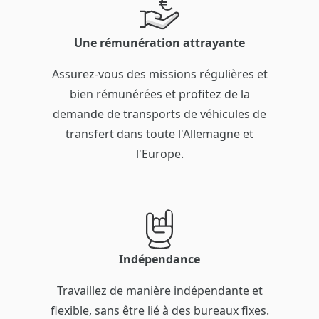
Une rémunération attrayante
Assurez-vous des missions régulières et
bien rémunérées et profitez de la
demande de transports de véhicules de
transfert dans toute l'Allemagne et
l'Europe.
Indépendance
Travaillez de manière indépendante et
flexible, sans être lié à des bureaux fixes.