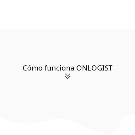
Cómo funciona ONLOGIST