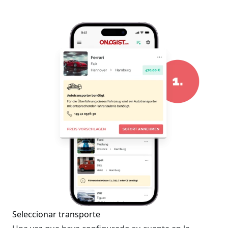
Seleccionar transporte