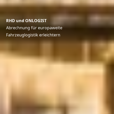
RHD und ONLOGIST
Abrechnung für europaweite
Fahrzeuglogistik erleichtern