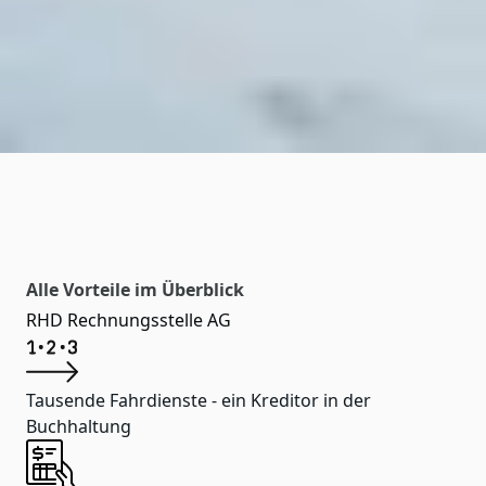
Alle Vorteile im Überblick
RHD Rechnungsstelle AG
Tausende Fahrdienste - ein Kreditor in der
Buchhaltung