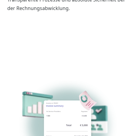
der Rechnungsabwicklung.