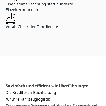
Eine Sammelrechnung statt hunderte
Einzelrechnungen
Vorab-Check der Fahrdienste
So einfach und effizient wie Überführungen
Die Kreditoren-Buchhaltung
für Ihre Fahrzeuglogistik
Transparente Prozesse und absolute Sicherheit bei