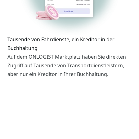
Tausende von Fahrdienste, ein Kreditor in der
Buchhaltung
Auf dem ONLOGIST Marktplatz haben Sie direkten
Zugriff auf Tausende von Transportdienstleistern,
aber nur ein Kreditor in Ihrer Buchhaltung.